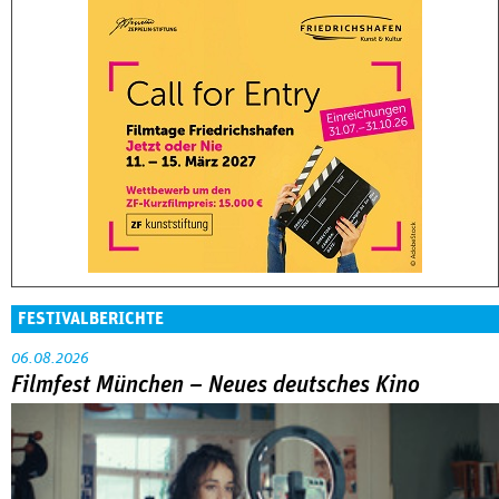
FESTIVALBERICHTE
06.08.2026
Filmfest München – Neues deutsches Kino