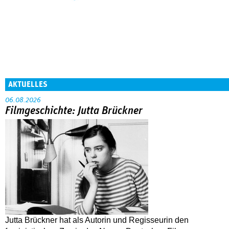
AKTUELLES
06.08.2026
Filmgeschichte: Jutta Brückner
Jutta Brückner hat als Autorin und Regisseurin den