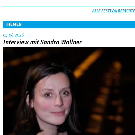
ALLE FESTIVALBERICHTE
THEMEN
03.08.2026
Interview mit Sandra Wollner