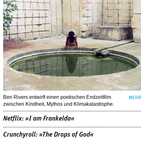
Ben Rivers entwirft einen poetischen Endzeitfilm
MEHR
zwischen Kindheit, Mythos und Klimakatastrophe.
Netflix: »I am Frankelda«
Crunchyroll: »The Drops of God«