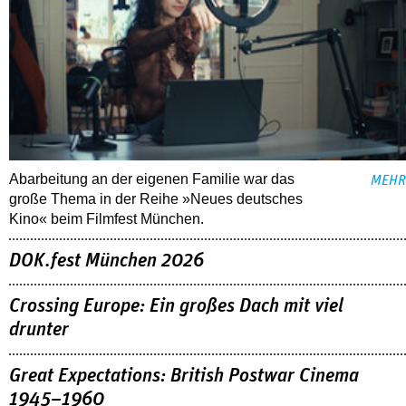
Abarbeitung an der eigenen Familie war das
MEHR
große Thema in der Reihe »Neues deutsches
Kino« beim Filmfest München.
DOK.fest München 2026
Crossing Europe: Ein großes Dach mit viel
drunter
Great Expectations: British Postwar Cinema
1945–1960