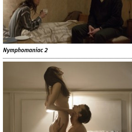
Nymphomaniac 2