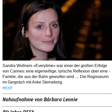
Sandra Wollners »Everytime« war einer der großen Erfolge
von Cannes: eine eigenwillige, lyrische Reflexion über eine ­
Familie, die aus der Bahn geworfen wird … Die Regisseurin
im Gespräch mit Anke Sterneborg.
MEHR
Nahaufnahme von Bárbara Lennie
80 Jahre DEFA
Christopher Nolan – Was bleibt, was nervt
ALLE THEMEN
TIPPS