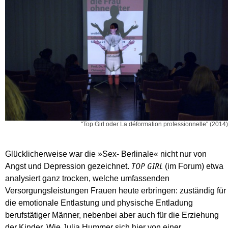
"Top Girl oder La déformation professionnelle" (2014)
Glücklicherweise war die »Sex- Berlinale« nicht nur von
Angst und Depression gezeichnet.
(im Forum) etwa
TOP GIRL
analysiert ganz trocken, welche umfassenden
Versorgungsleistungen Frauen heute erbringen: zuständig für
die emotionale Entlastung und physische Entladung
berufstätiger Männer, nebenbei aber auch für die Erziehung
der Kinder. Wie Julia Hummer sich hier von einer