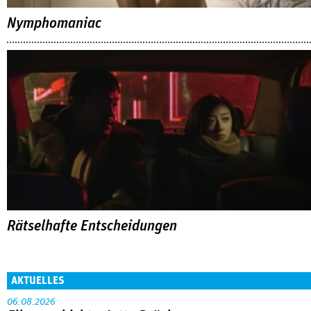
Nymphomaniac
Rätselhafte Entscheidungen
AKTUELLES
06.08.2026