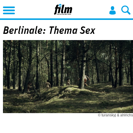
Jump to Navigation
Berlinale: Thema Sex
© turanskyj & ahlrichs