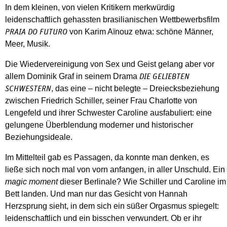
In dem kleinen, von vielen Kritikern merkwürdig
leidenschaftlich gehassten brasilianischen Wettbewerbsfilm
von Karim Aïnouz etwa: schöne Männer,
PRAIA DO FUTURO
Meer, Musik.
Die Wiedervereinigung von Sex und Geist gelang aber vor
allem Dominik Graf in seinem Drama
DIE GELIEBTEN
, das eine – nicht belegte – Dreiecksbeziehung
SCHWESTERN
zwischen Friedrich Schiller, seiner Frau Charlotte von
Lengefeld und ihrer Schwester Caroline ausfabuliert: eine
gelungene Überblendung moderner und historischer
Beziehungsideale.
Im Mittelteil gab es Passagen, da konnte man denken, es
ließe sich noch mal von vorn anfangen, in aller Unschuld. Ein
magic moment
dieser Berlinale? Wie Schiller und Caroline im
Bett landen. Und man nur das Gesicht von Hannah
Herzsprung sieht, in dem sich ein süßer Orgasmus spiegelt:
leidenschaftlich und ein bisschen verwundert. Ob er ihr