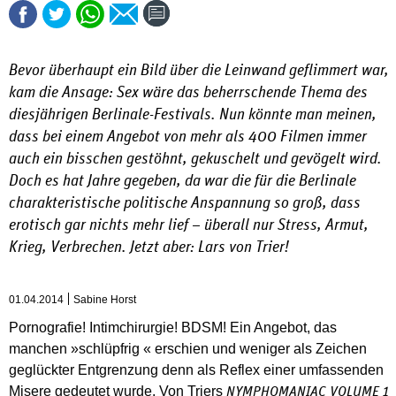
Bevor überhaupt ein Bild über die Leinwand geflimmert war,
kam die Ansage: Sex wäre das beherrschende Thema des
diesjährigen Berlinale-Festivals. Nun könnte man meinen,
dass bei einem Angebot von mehr als 400 Filmen immer
auch ein bisschen gestöhnt, gekuschelt und gevögelt wird.
Doch es hat Jahre gegeben, da war die für die Berlinale
charakteristische politische Anspannung so groß, dass
erotisch gar nichts mehr lief – überall nur Stress, Armut,
Krieg, Verbrechen. Jetzt aber: Lars von Trier!
01.04.2014
Sabine Horst
Pornografie! Intimchirurgie! BDSM! Ein Angebot, das
manchen »schlüpfrig « erschien und weniger als Zeichen
geglückter Entgrenzung denn als Reflex einer umfassenden
Misere gedeutet wurde. Von Triers
NYMPHOMANIAC VOLUME 1