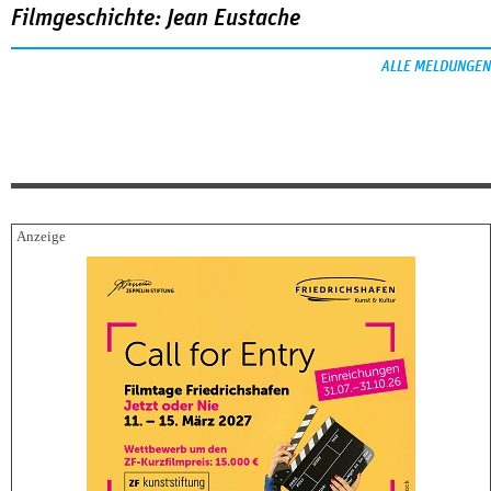
Filmgeschichte: Jean Eustache
ALLE MELDUNGEN
FESTIVALBERICHTE
06.08.2026
Filmfest München – Neues deutsches Kino