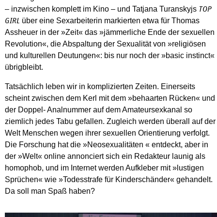
– inzwischen komplett im Kino – und Tatjana Turanskyjs
TOP
über eine Sexarbeiterin markierten etwa für Thomas
GIRL
Assheuer in der »Zeit« das »jämmerliche Ende der sexuellen
Revolution«, die Abspaltung der Sexualität von »religiösen
und kulturellen Deutungen«: bis nur noch der »basic instinct«
übrigbleibt.
Tatsächlich leben wir in komplizierten Zeiten. Einerseits
scheint zwischen dem Kerl mit dem »behaarten Rücken« und
der Doppel- Analnummer auf dem Amateursexkanal so
ziemlich jedes Tabu gefallen. Zugleich werden überall auf der
Welt Menschen wegen ihrer sexuellen Orientierung verfolgt.
Die Forschung hat die »Neosexualitäten « entdeckt, aber in
der »Welt« online annonciert sich ein Redakteur launig als
homophob, und im Internet werden Aufkleber mit »lustigen
Sprüchen« wie »Todesstrafe für Kinderschänder« gehandelt.
Da soll man Spaß haben?