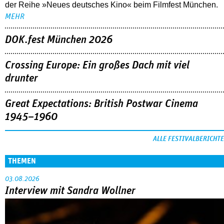
drunter
Great Expectations: British Postwar Cinema
1945–1960
ALLE FESTIVALBERICHTE
THEMEN
03.08.2026
Interview mit Sandra Wollner