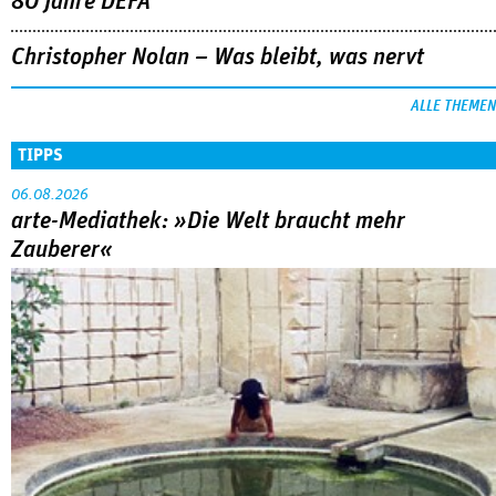
06.08.2026
arte-Mediathek: »Die Welt braucht mehr
Zauberer«
Ben Rivers entwirft einen poetischen Endzeitfilm zwischen
Kindheit, Mythos und Klimakatastrophe.
MEHR