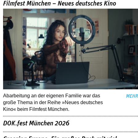
Filmfest München – Neues deutsches Kino
Abarbeitung an der eigenen Familie war das
MEHR
große Thema in der Reihe »Neues deutsches
Kino« beim Filmfest München.
DOK.fest München 2026