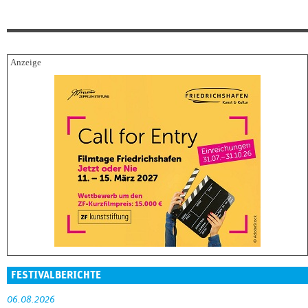
FESTIVALBERICHTE
06.08.2026