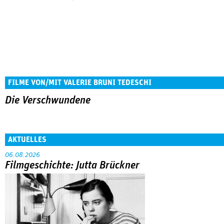
FILME VON/MIT VALERIE BRUNI TEDESCHI
Die Verschwundene
AKTUELLES
06.08.2026
Filmgeschichte: Jutta Brückner