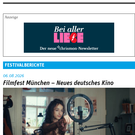
FESTIVALBERICHTE
06.08.2026
Filmfest München – Neues deutsches Kino