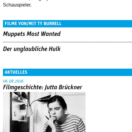
Schauspieler.
FILME VON/MIT TY BURRELL
Muppets Most Wanted
Der unglaubliche Hulk
AKTUELLES
06.08.2026
Filmgeschichte: Jutta Brückner