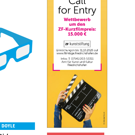
Y DOYLE