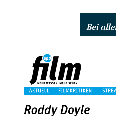
AKTUELL
FILMKRITIKEN
STRE
Roddy Doyle