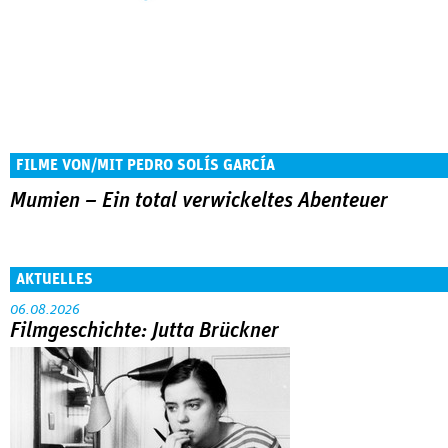
FILME VON/MIT PEDRO SOLÍS GARCÍA
Mumien – Ein total verwickeltes Abenteuer
AKTUELLES
06.08.2026
Filmgeschichte: Jutta Brückner