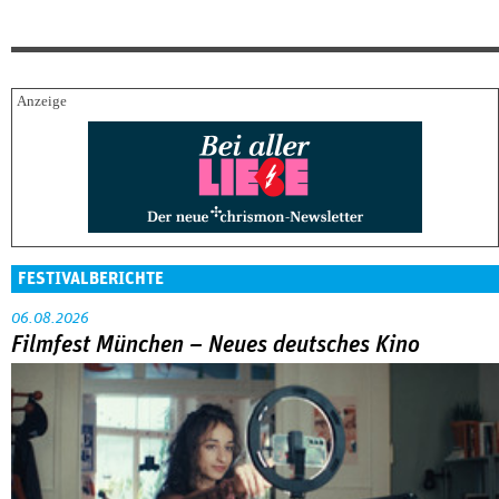
FESTIVALBERICHTE
06.08.2026
Filmfest München – Neues deutsches Kino