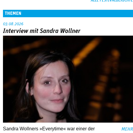
ALLE FESTIVALBERICHTE
THEMEN
03.08.2026
Interview mit Sandra Wollner
Sandra Wollners »Everytime« war einer der
MEHR