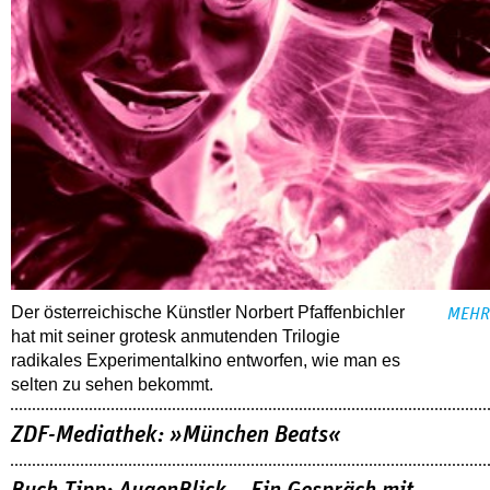
Der österreichische Künstler Norbert Pfaffenbichler
MEHR
hat mit seiner grotesk anmutenden Trilogie
radikales Experimentalkino entworfen, wie man es
selten zu sehen bekommt.
ZDF-Mediathek: »München Beats«