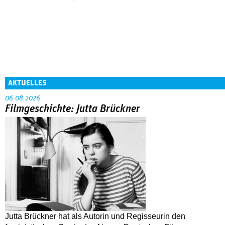
AKTUELLES
06.08.2026
Filmgeschichte: Jutta Brückner
Jutta Brückner hat als Autorin und Regisseurin den