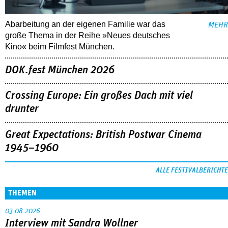
Abarbeitung an der eigenen Familie war das
MEHR
große Thema in der Reihe »Neues deutsches
Kino« beim Filmfest München.
DOK.fest München 2026
Crossing Europe: Ein großes Dach mit viel
drunter
Great Expectations: British Postwar Cinema
1945–1960
ALLE FESTIVALBERICHTE
THEMEN
03.08.2026
Interview mit Sandra Wollner