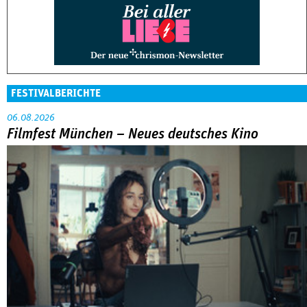
FESTIVALBERICHTE
06.08.2026
Filmfest München – Neues deutsches Kino