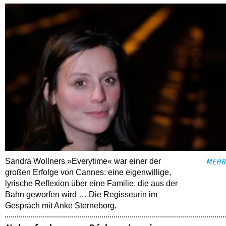
Sandra Wollners »Everytime« war einer der
MEHR
großen Erfolge von Cannes: eine eigenwillige,
lyrische Reflexion über eine ­Familie, die aus der
Bahn geworfen wird … Die Regisseurin im
Gespräch mit Anke Sterneborg.