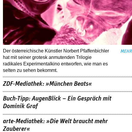
Der österreichische Künstler Norbert Pfaffenbichler
MEHR
hat mit seiner grotesk anmutenden Trilogie
radikales Experimentalkino entworfen, wie man es
selten zu sehen bekommt.
ZDF-Mediathek: »München Beats«
Buch-Tipp: AugenBlick – Ein Gespräch mit
Dominik Graf
arte-Mediathek: »Die Welt braucht mehr
Zauberer«