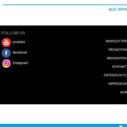
ALLE TIPPS
FOLLOW US
NEWSLETTER
youtube
REDAKTION
facebook
MEDIADATEN
instagram
KONTAKT
DATENSCHUTZ
IMPRESSUM
AGB