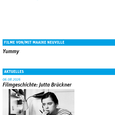
FILME VON/MIT MAAIKE NEUVILLE
Yummy
AKTUELLES
06.08.2026
Filmgeschichte: Jutta Brückner