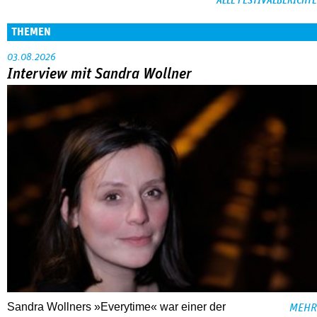
ALLE FESTIVALBERICHTE
THEMEN
03.08.2026
Interview mit Sandra Wollner
Sandra Wollners »Everytime« war einer der
MEHR