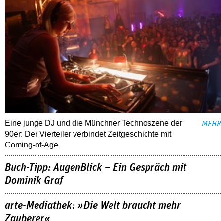
Eine junge DJ und die Münchner Technoszene der
MEHR
90er: Der Vierteiler verbindet Zeitgeschichte mit
Coming-of-Age.
Buch-Tipp: AugenBlick – Ein Gespräch mit
Dominik Graf
arte-Mediathek: »Die Welt braucht mehr
Zauberer«