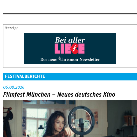
FESTIVALBERICHTE
06.08.2026
Filmfest München – Neues deutsches Kino