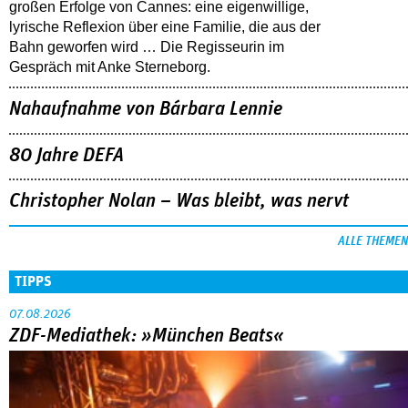
großen Erfolge von Cannes: eine eigenwillige,
lyrische Reflexion über eine ­Familie, die aus der
Bahn geworfen wird … Die Regisseurin im
Gespräch mit Anke Sterneborg.
Nahaufnahme von Bárbara Lennie
80 Jahre DEFA
Christopher Nolan – Was bleibt, was nervt
ALLE THEMEN
TIPPS
07.08.2026
ZDF-Mediathek: »München Beats«