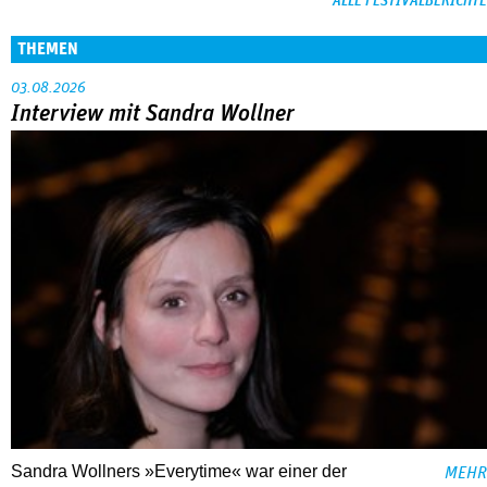
ALLE FESTIVALBERICHTE
THEMEN
03.08.2026
Interview mit Sandra Wollner
Sandra Wollners »Everytime« war einer der
MEHR