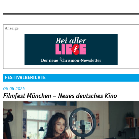
FESTIVALBERICHTE
06.08.2026
Filmfest München – Neues deutsches Kino