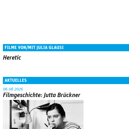
FILME VON/MIT JULIA GLAUSI
Heretic
AKTUELLES
06.08.2026
Filmgeschichte: Jutta Brückner