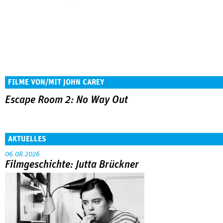
FILME VON/MIT JOHN CAREY
Escape Room 2: No Way Out
AKTUELLES
06.08.2026
Filmgeschichte: Jutta Brückner