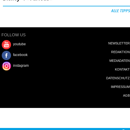
ALLE TIPPS
FOLLOW US
NEWSLETTER
youtube
REDAKTION
facebook
MEDIADATEN
instagram
KONTAKT
DATENSCHUTZ
IMPRESSUM
AGB