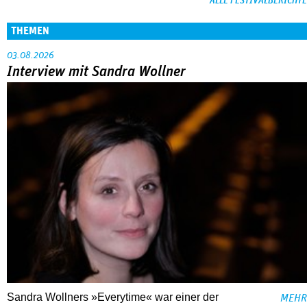
ALLE FESTIVALBERICHTE
THEMEN
03.08.2026
Interview mit Sandra Wollner
Sandra Wollners »Everytime« war einer der
MEHR