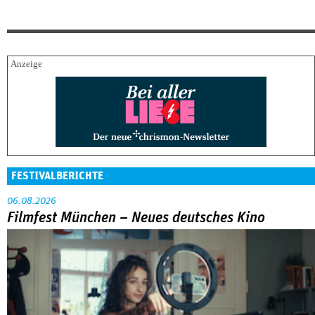
FESTIVALBERICHTE
06.08.2026
Filmfest München – Neues deutsches Kino