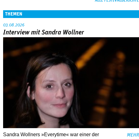
ALLE FESTIVALBERICHTE
THEMEN
03.08.2026
Interview mit Sandra Wollner
Sandra Wollners »Everytime« war einer der
MEHR