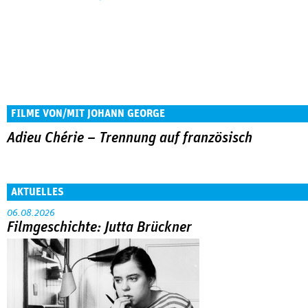
FILME VON/MIT JOHANN GEORGE
Adieu Chérie – Trennung auf französisch
AKTUELLES
06.08.2026
Filmgeschichte: Jutta Brückner