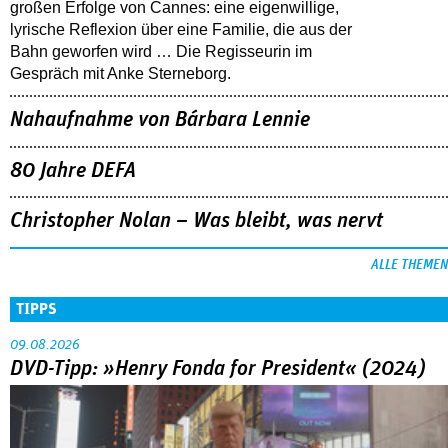
großen Erfolge von Cannes: eine eigenwillige,
lyrische Reflexion über eine ­Familie, die aus der
Bahn geworfen wird … Die Regisseurin im
Gespräch mit Anke Sterneborg.
Nahaufnahme von Bárbara Lennie
80 Jahre DEFA
Christopher Nolan – Was bleibt, was nervt
ALLE THEMEN
TIPPS
09.08.2026
DVD-Tipp: »Henry Fonda for President« (2024)