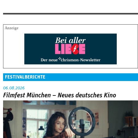
FESTIVALBERICHTE
06.08.2026
Filmfest München – Neues deutsches Kino