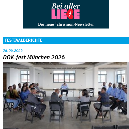
FESTIVALBERICHTE
24.06.2026
DOK.fest München 2026