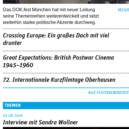
Das DOK.fest München hat mit neuer Leitung
MEHR
seine Themenreihen weiterentwickelt und setzt
weiterhin starke politische Akzente durchweg.
Crossing Europe: Ein großes Dach mit viel
drunter
Great Expectations: British Postwar Cinema
1945–1960
72. Internationale Kurzfilmtage Oberhausen
ALLE FESTIVALBERICHTE
THEMEN
03.08.2026
Interview mit Sandra Wollner