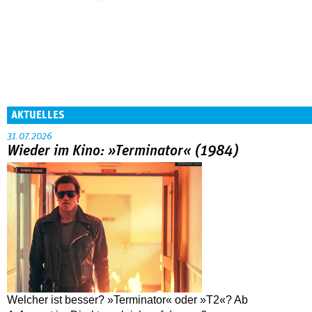
AKTUELLES
31.07.2026
Wieder im Kino: »Terminator« (1984)
Welcher ist besser? »Terminator« oder »T2«? Ab