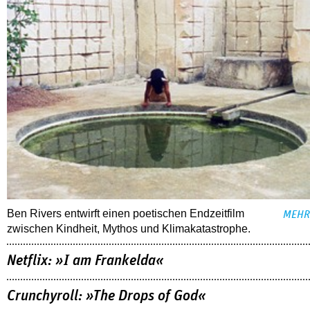
Ben Rivers entwirft einen poetischen Endzeitfilm
MEHR
zwischen Kindheit, Mythos und Klimakatastrophe.
Netflix: »I am Frankelda«
Crunchyroll: »The Drops of God«