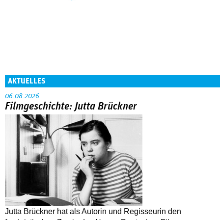
AKTUELLES
06.08.2026
Filmgeschichte: Jutta Brückner
Jutta Brückner hat als Autorin und Regisseurin den