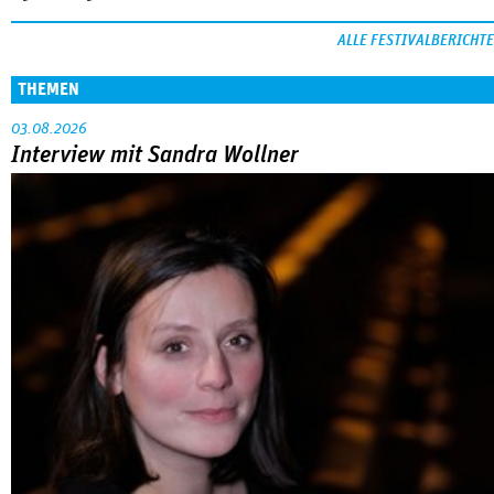
ALLE FESTIVALBERICHTE
THEMEN
03.08.2026
Interview mit Sandra Wollner