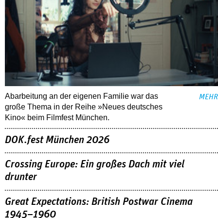
Abarbeitung an der eigenen Familie war das
MEHR
große Thema in der Reihe »Neues deutsches
Kino« beim Filmfest München.
DOK.fest München 2026
Crossing Europe: Ein großes Dach mit viel
drunter
Great Expectations: British Postwar Cinema
1945–1960