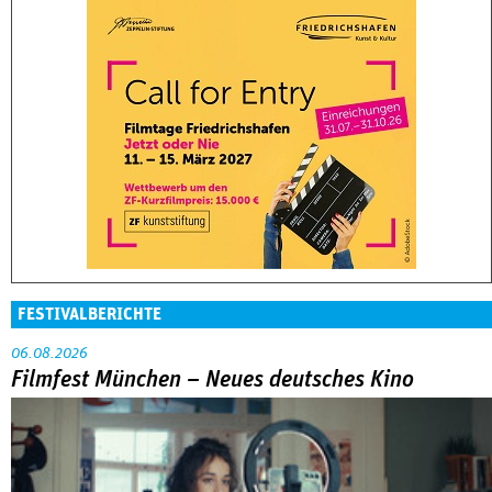
FESTIVALBERICHTE
06.08.2026
Filmfest München – Neues deutsches Kino