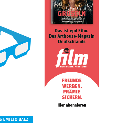
S EMILIO BAEZ