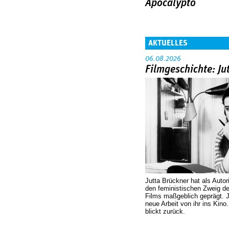
Apocalypto
AKTUELLES
06.08.2026
Filmgeschichte: Ju
Jutta Brückner hat als Autor
den feministischen Zweig 
Films maßgeblich geprägt. 
neue Arbeit von ihr ins Kino
blickt zurück.