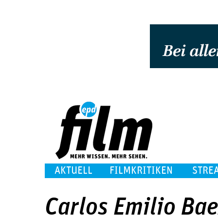
AKTUELL
FILMKRITIKEN
STRE
Carlos Emilio Ba