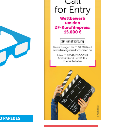
O PAREDES