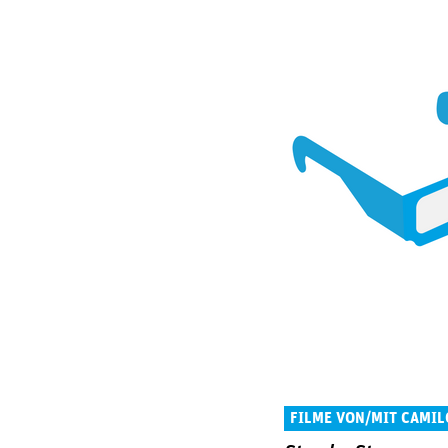
FILME VON/MIT CAMIL