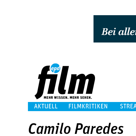
AKTUELL
FILMKRITIKEN
STRE
Camilo Paredes