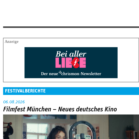
FESTIVALBERICHTE
06.08.2026
Filmfest München – Neues deutsches Kino