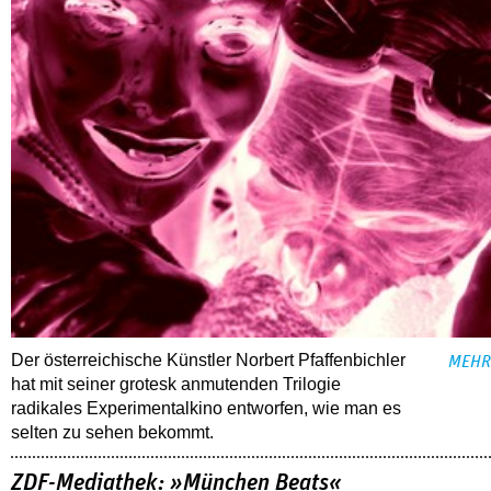
Der österreichische Künstler Norbert Pfaffenbichler
MEHR
hat mit seiner grotesk anmutenden Trilogie
radikales Experimentalkino entworfen, wie man es
selten zu sehen bekommt.
ZDF-Mediathek: »München Beats«