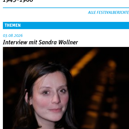
ALLE FESTIVALBERICHTE
THEMEN
03.08.2026
Interview mit Sandra Wollner