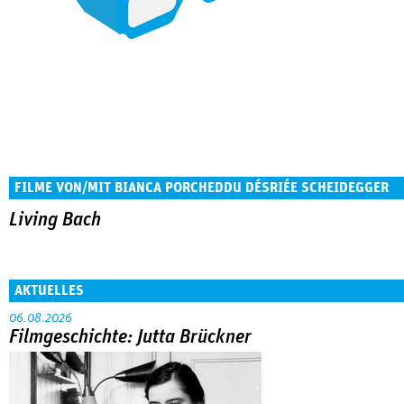
FILME VON/MIT BIANCA PORCHEDDU DÉSRIÉE SCHEIDEGGER
Living Bach
AKTUELLES
06.08.2026
Filmgeschichte: Jutta Brückner