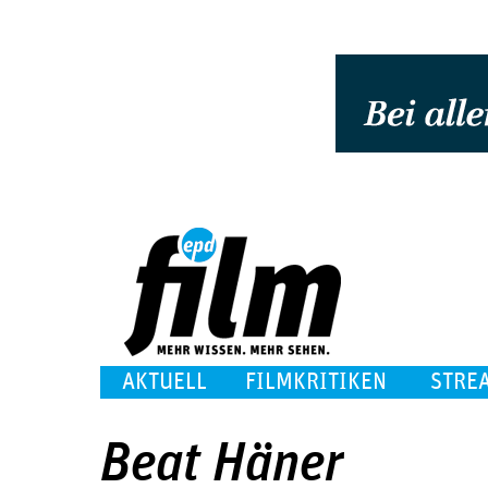
AKTUELL
FILMKRITIKEN
STRE
Beat Häner