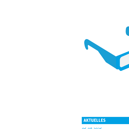
AKTUELLES