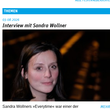
ALLE FESTIVALBERICHTE
THEMEN
03.08.2026
Interview mit Sandra Wollner
Sandra Wollners »Everytime« war einer der
MEHR