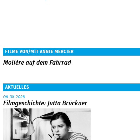
FILME VON/MIT ANNIE MERCIER
Molière auf dem Fahrrad
AKTUELLES
06.08.2026
Filmgeschichte: Jutta Brückner