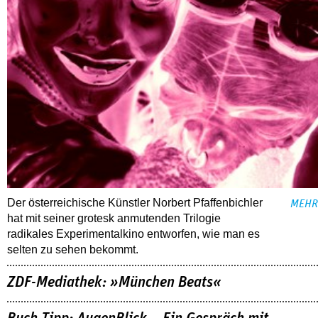
Der österreichische Künstler Norbert Pfaffenbichler
MEHR
hat mit seiner grotesk anmutenden Trilogie
radikales Experimentalkino entworfen, wie man es
selten zu sehen bekommt.
ZDF-Mediathek: »München Beats«