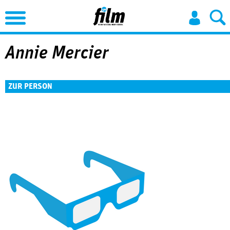
Jump to Navigation
Annie Mercier
ZUR PERSON