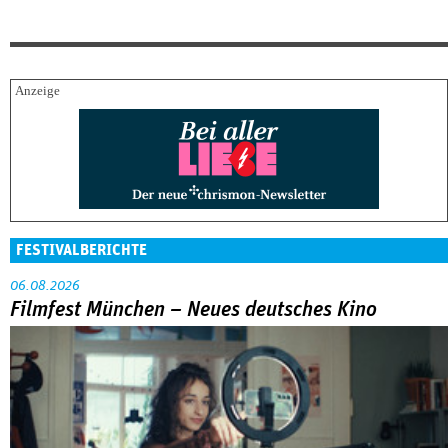
FESTIVALBERICHTE
06.08.2026
Filmfest München – Neues deutsches Kino