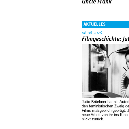
Uncle Frank
AKTUELLES
06.08.2026
Filmgeschichte: Ju
Jutta Brückner hat als Autor
den feministischen Zweig 
Films maßgeblich geprägt. 
neue Arbeit von ihr ins Kino
blickt zurück.