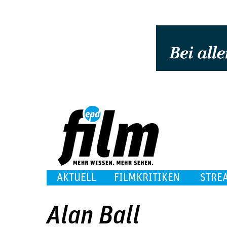
AKTUELL
FILMKRITIKEN
STRE
Alan Ball