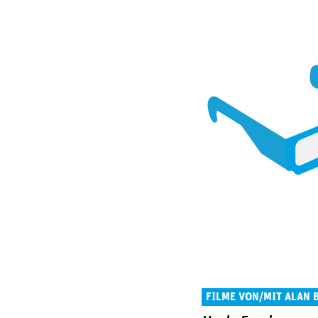
FILME VON/MIT ALAN 