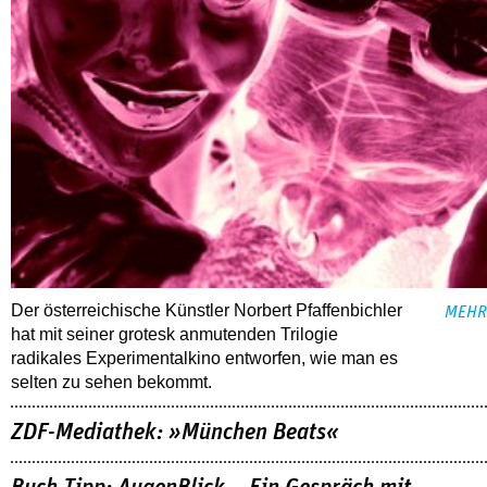
Der österreichische Künstler Norbert Pfaffenbichler
MEHR
hat mit seiner grotesk anmutenden Trilogie
radikales Experimentalkino entworfen, wie man es
selten zu sehen bekommt.
ZDF-Mediathek: »München Beats«