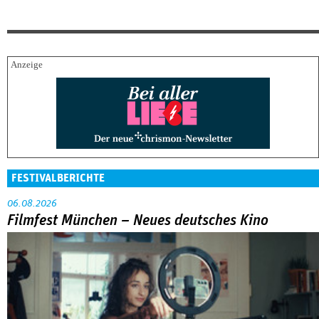
FESTIVALBERICHTE
06.08.2026
Filmfest München – Neues deutsches Kino