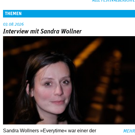
ALLE FESTIVALBERICHTE
THEMEN
03.08.2026
Interview mit Sandra Wollner
Sandra Wollners »Everytime« war einer der
MEHR