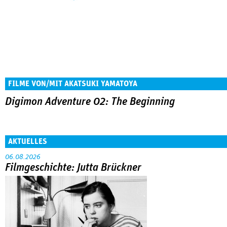
FILME VON/MIT AKATSUKI YAMATOYA
Digimon Adventure 02: The Beginning
AKTUELLES
06.08.2026
Filmgeschichte: Jutta Brückner