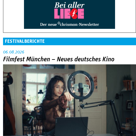
FESTIVALBERICHTE
06.08.2026
Filmfest München – Neues deutsches Kino