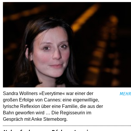
Sandra Wollners »Everytime« war einer der
MEHR
großen Erfolge von Cannes: eine eigenwillige,
lyrische Reflexion über eine ­Familie, die aus der
Bahn geworfen wird … Die Regisseurin im
Gespräch mit Anke Sterneborg.