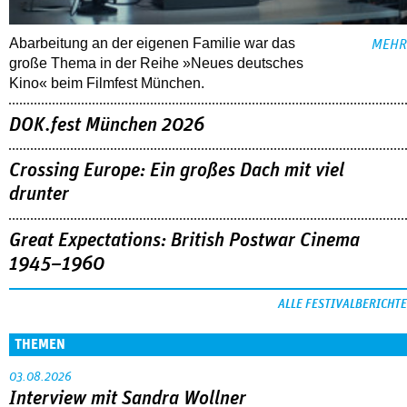
Abarbeitung an der eigenen Familie war das
MEHR
große Thema in der Reihe »Neues deutsches
Kino« beim Filmfest München.
DOK.fest München 2026
Crossing Europe: Ein großes Dach mit viel
drunter
Great Expectations: British Postwar Cinema
1945–1960
ALLE FESTIVALBERICHTE
THEMEN
03.08.2026
Interview mit Sandra Wollner