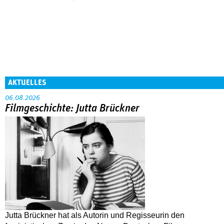
AKTUELLES
06.08.2026
Filmgeschichte: Jutta Brückner
Jutta Brückner hat als Autorin und Regisseurin den