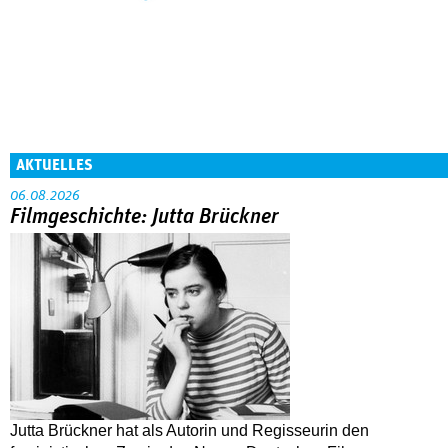
AKTUELLES
06.08.2026
Filmgeschichte: Jutta Brückner
Jutta Brückner hat als Autorin und Regisseurin den