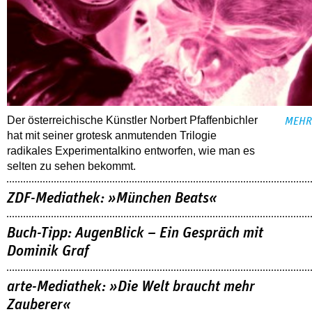
Der österreichische Künstler Norbert Pfaffenbichler
MEHR
hat mit seiner grotesk anmutenden Trilogie
radikales Experimentalkino entworfen, wie man es
selten zu sehen bekommt.
ZDF-Mediathek: »München Beats«
Buch-Tipp: AugenBlick – Ein Gespräch mit
Dominik Graf
arte-Mediathek: »Die Welt braucht mehr
Zauberer«