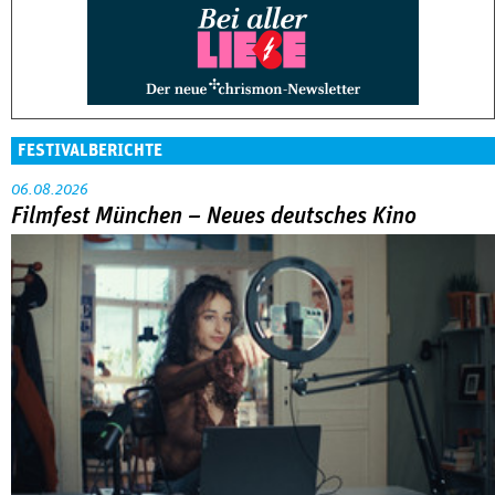
FESTIVALBERICHTE
06.08.2026
Filmfest München – Neues deutsches Kino