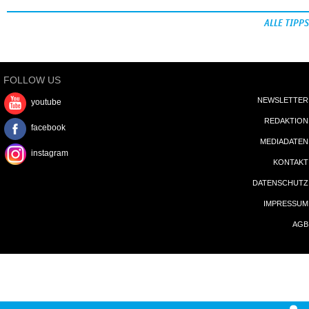
ALLE TIPPS
FOLLOW US
NEWSLETTER
youtube
REDAKTION
facebook
MEDIADATEN
instagram
KONTAKT
DATENSCHUTZ
IMPRESSUM
AGB