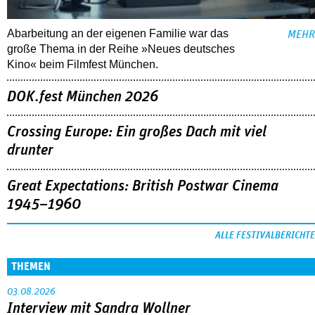
Abarbeitung an der eigenen Familie war das
MEHR
große Thema in der Reihe »Neues deutsches
Kino« beim Filmfest München.
DOK.fest München 2026
Crossing Europe: Ein großes Dach mit viel
drunter
Great Expectations: British Postwar Cinema
1945–1960
ALLE FESTIVALBERICHTE
THEMEN
03.08.2026
Interview mit Sandra Wollner