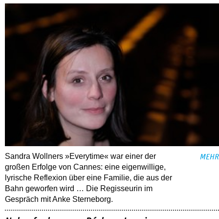
Sandra Wollners »Everytime« war einer der
MEHR
großen Erfolge von Cannes: eine eigenwillige,
lyrische Reflexion über eine ­Familie, die aus der
Bahn geworfen wird … Die Regisseurin im
Gespräch mit Anke Sterneborg.