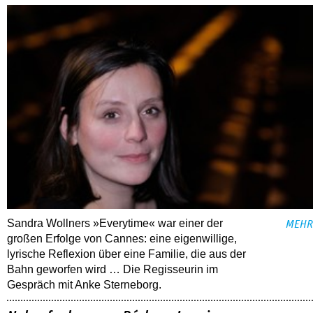
Sandra Wollners »Everytime« war einer der
MEHR
großen Erfolge von Cannes: eine eigenwillige,
lyrische Reflexion über eine ­Familie, die aus der
Bahn geworfen wird … Die Regisseurin im
Gespräch mit Anke Sterneborg.