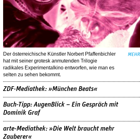
Der österreichische Künstler Norbert Pfaffenbichler
MEHR
hat mit seiner grotesk anmutenden Trilogie
radikales Experimentalkino entworfen, wie man es
selten zu sehen bekommt.
ZDF-Mediathek: »München Beats«
Buch-Tipp: AugenBlick – Ein Gespräch mit
Dominik Graf
arte-Mediathek: »Die Welt braucht mehr
Zauberer«