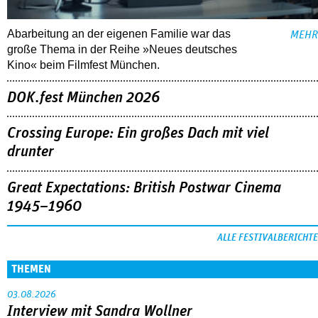
Abarbeitung an der eigenen Familie war das
MEHR
große Thema in der Reihe »Neues deutsches
Kino« beim Filmfest München.
DOK.fest München 2026
Crossing Europe: Ein großes Dach mit viel
drunter
Great Expectations: British Postwar Cinema
1945–1960
ALLE FESTIVALBERICHTE
THEMEN
03.08.2026
Interview mit Sandra Wollner