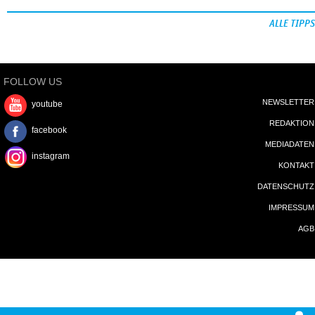
ALLE TIPPS
FOLLOW US
NEWSLETTER
youtube
REDAKTION
facebook
MEDIADATEN
instagram
KONTAKT
DATENSCHUTZ
IMPRESSUM
AGB