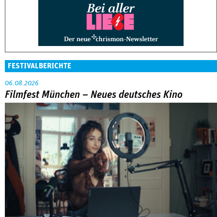
FESTIVALBERICHTE
06.08.2026
Filmfest München – Neues deutsches Kino