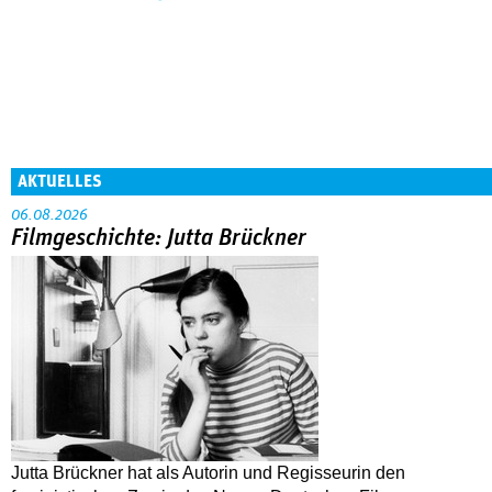
AKTUELLES
06.08.2026
Filmgeschichte: Jutta Brückner
Jutta Brückner hat als Autorin und Regisseurin den