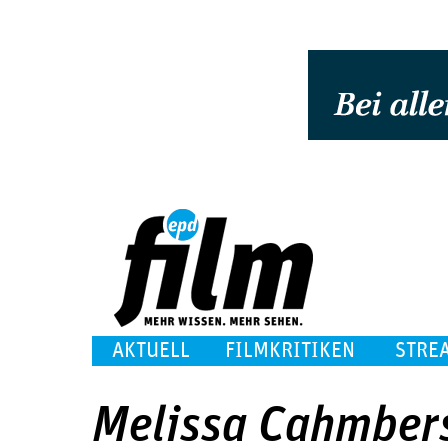
AKTUELL
FILMKRITIKEN
STRE
Melissa Cahmber