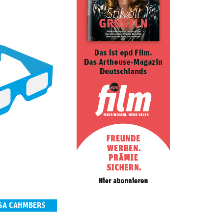
SSA CAHMBERS