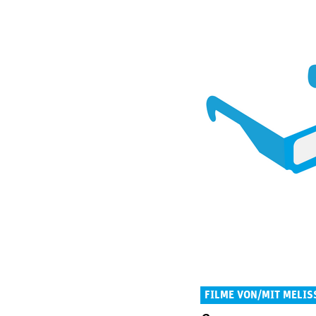
FILME VON/MIT MELI