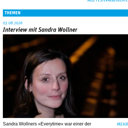
ALLE FESTIVALBERICHTE
THEMEN
03.08.2026
Interview mit Sandra Wollner
Sandra Wollners »Everytime« war einer der
MEHR