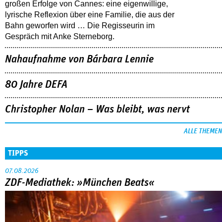
großen Erfolge von Cannes: eine eigenwillige,
lyrische Reflexion über eine ­Familie, die aus der
Bahn geworfen wird … Die Regisseurin im
Gespräch mit Anke Sterneborg.
Nahaufnahme von Bárbara Lennie
80 Jahre DEFA
Christopher Nolan – Was bleibt, was nervt
ALLE THEMEN
TIPPS
07.08.2026
ZDF-Mediathek: »München Beats«