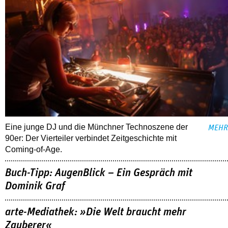
Eine junge DJ und die Münchner Technoszene der
MEHR
90er: Der Vierteiler verbindet Zeitgeschichte mit
Coming-of-Age.
Buch-Tipp: AugenBlick – Ein Gespräch mit
Dominik Graf
arte-Mediathek: »Die Welt braucht mehr
Zauberer«