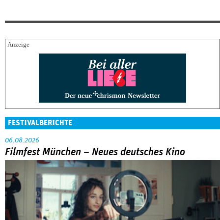
FESTIVALBERICHTE
06.08.2026
Filmfest München – Neues deutsches Kino