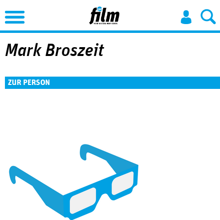
Jump to Navigation
Mark Broszeit
ZUR PERSON