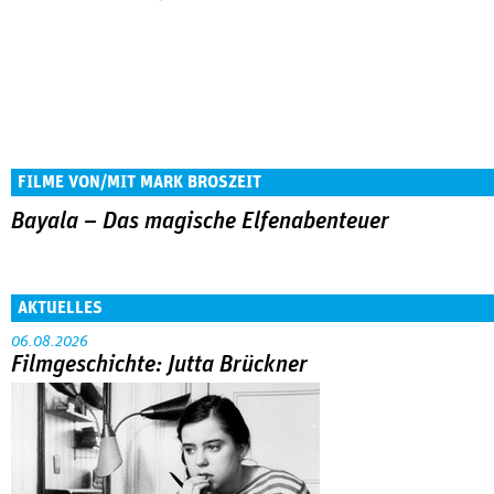
FILME VON/MIT MARK BROSZEIT
Bayala – Das magische Elfenabenteuer
AKTUELLES
06.08.2026
Filmgeschichte: Jutta Brückner