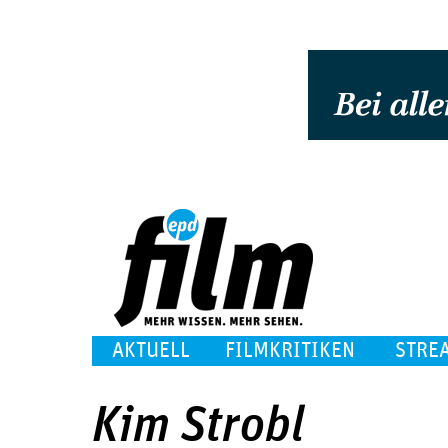
AKTUELL
FILMKRITIKEN
STRE
Kim Strobl