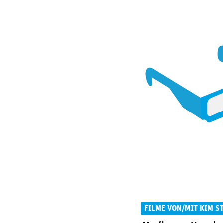
FILME VON/MIT KIM S