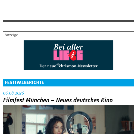
FESTIVALBERICHTE
06.08.2026
Filmfest München – Neues deutsches Kino