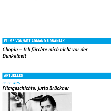
FILME VON/MIT ARMAND URBANIAK
Chopin – Ich fürchte mich nicht vor der
Dunkelheit
AKTUELLES
06.08.2026
Filmgeschichte: Jutta Brückner