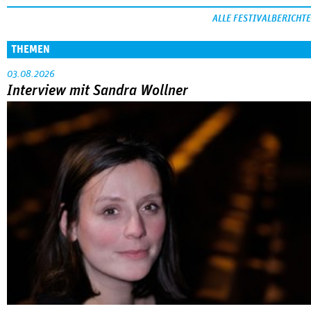
ALLE FESTIVALBERICHTE
THEMEN
03.08.2026
Interview mit Sandra Wollner