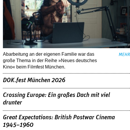
Abarbeitung an der eigenen Familie war das
MEHR
große Thema in der Reihe »Neues deutsches
Kino« beim Filmfest München.
DOK.fest München 2026
Crossing Europe: Ein großes Dach mit viel
drunter
Great Expectations: British Postwar Cinema
1945–1960