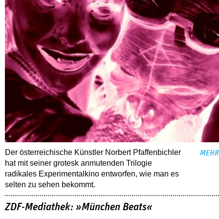
Der österreichische Künstler Norbert Pfaffenbichler
MEHR
hat mit seiner grotesk anmutenden Trilogie
radikales Experimentalkino entworfen, wie man es
selten zu sehen bekommt.
ZDF-Mediathek: »München Beats«