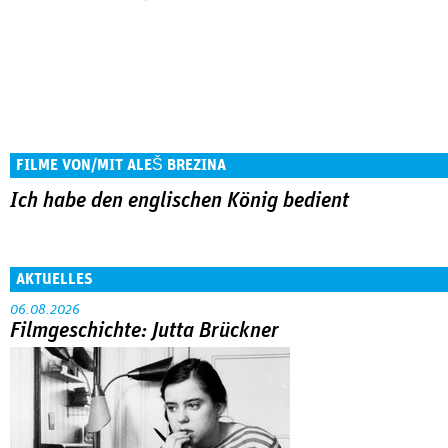
FILME VON/MIT ALEŠ BREZINA
Ich habe den englischen König bedient
AKTUELLES
06.08.2026
Filmgeschichte: Jutta Brückner