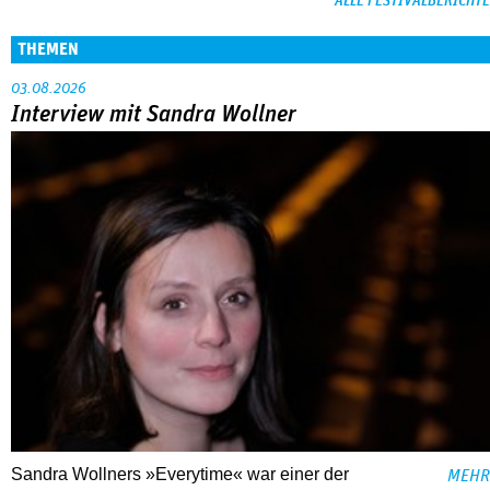
ALLE FESTIVALBERICHTE
THEMEN
03.08.2026
Interview mit Sandra Wollner
Sandra Wollners »Everytime« war einer der
MEHR