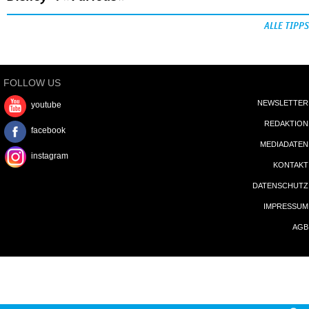
ALLE TIPPS
FOLLOW US
NEWSLETTER
youtube
REDAKTION
facebook
MEDIADATEN
instagram
KONTAKT
DATENSCHUTZ
IMPRESSUM
AGB