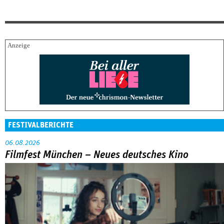
FESTIVALBERICHTE
06.08.2026
Filmfest München – Neues deutsches Kino