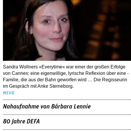
Sandra Wollners »Everytime« war einer der großen Erfolge
von Cannes: eine eigenwillige, lyrische Reflexion über eine ­
Familie, die aus der Bahn geworfen wird … Die Regisseurin
im Gespräch mit Anke Sterneborg.
MEHR
Nahaufnahme von Bárbara Lennie
80 Jahre DEFA