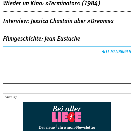
Wieder im Kino: »Terminator« (1984)
Interview: Jessica Chastain über »Dreams«
Filmgeschichte: Jean Eustache
ALLE MELDUNGEN