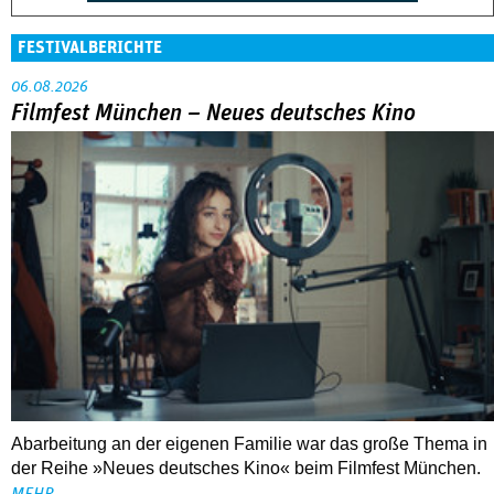
FESTIVALBERICHTE
06.08.2026
Filmfest München – Neues deutsches Kino
Abarbeitung an der eigenen Familie war das große Thema in
der Reihe »Neues deutsches Kino« beim Filmfest München.
MEHR