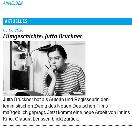
AKTUELLES
06.08.2026
Filmgeschichte: Jutta Brückner
Jutta Brückner hat als Autorin und Regisseurin den
feministischen Zweig des Neuen Deutschen Films
maßgeblich geprägt. Jetzt kommt eine neue Arbeit von ihr ins
Kino. Claudia Lenssen blickt zurück.