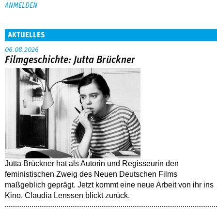
AKTUELLES
06.08.2026
Filmgeschichte: Jutta Brückner
Jutta Brückner hat als Autorin und Regisseurin den
feministischen Zweig des Neuen Deutschen Films
maßgeblich geprägt. Jetzt kommt eine neue Arbeit von ihr ins
Kino. Claudia Lenssen blickt zurück.