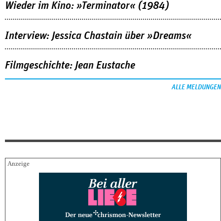
Wieder im Kino: »Terminator« (1984)
Interview: Jessica Chastain über »Dreams«
Filmgeschichte: Jean Eustache
ALLE MELDUNGEN