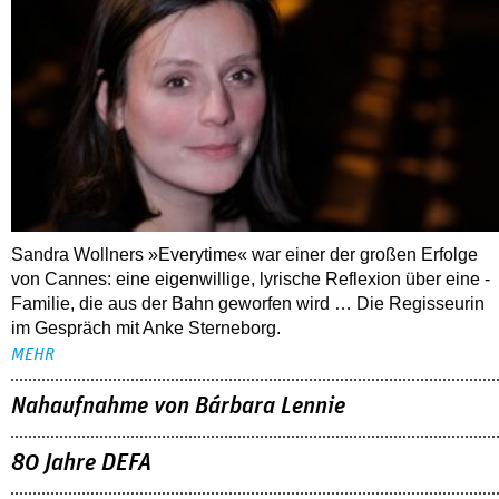
Sandra Wollners »Everytime« war einer der großen Erfolge
von Cannes: eine eigenwillige, lyrische Reflexion über eine ­
Familie, die aus der Bahn geworfen wird … Die Regisseurin
im Gespräch mit Anke Sterneborg.
MEHR
Nahaufnahme von Bárbara Lennie
80 Jahre DEFA