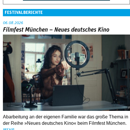
FESTIVALBERICHTE
06.08.2026
Filmfest München – Neues deutsches Kino
Abarbeitung an der eigenen Familie war das große Thema in
der Reihe »Neues deutsches Kino« beim Filmfest München.
MEHR