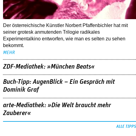
Der österreichische Künstler Norbert Pfaffenbichler hat mit
seiner grotesk anmutenden Trilogie radikales
Experimentalkino entworfen, wie man es selten zu sehen
bekommt.
MEHR
ZDF-Mediathek: »München Beats«
Buch-Tipp: AugenBlick – Ein Gespräch mit
Dominik Graf
arte-Mediathek: »Die Welt braucht mehr
Zauberer«
ALLE TIPPS