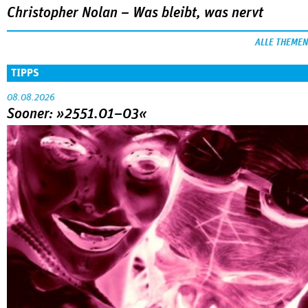
Christopher Nolan – Was bleibt, was nervt
ALLE THEMEN
TIPPS
08.08.2026
Sooner: »2551.01–03«