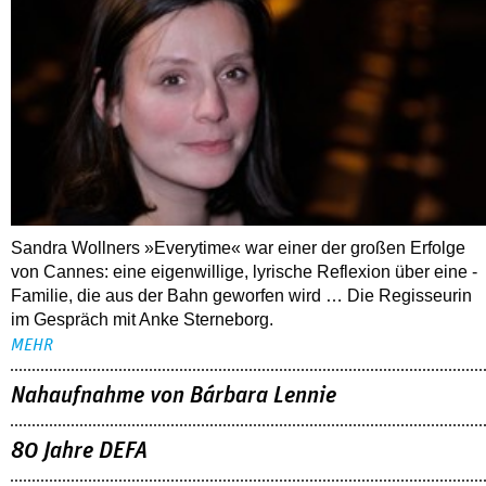
Sandra Wollners »Everytime« war einer der großen Erfolge
von Cannes: eine eigenwillige, lyrische Reflexion über eine ­
Familie, die aus der Bahn geworfen wird … Die Regisseurin
im Gespräch mit Anke Sterneborg.
MEHR
Nahaufnahme von Bárbara Lennie
80 Jahre DEFA