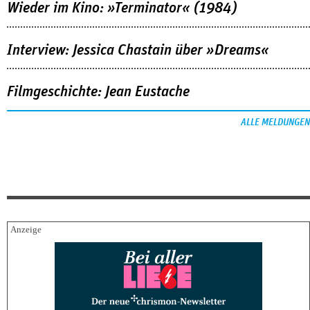
Wieder im Kino: »Terminator« (1984)
Interview: Jessica Chastain über »Dreams«
Filmgeschichte: Jean Eustache
ALLE MELDUNGEN