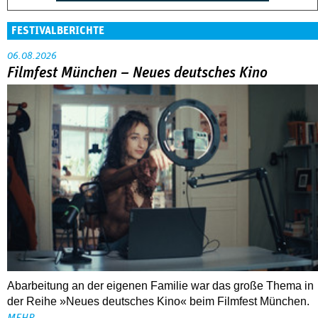
FESTIVALBERICHTE
06.08.2026
Filmfest München – Neues deutsches Kino
Abarbeitung an der eigenen Familie war das große Thema in
der Reihe »Neues deutsches Kino« beim Filmfest München.
MEHR