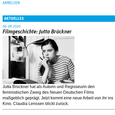
AKTUELLES
06.08.2026
Filmgeschichte: Jutta Brückner
Jutta Brückner hat als Autorin und Regisseurin den
feministischen Zweig des Neuen Deutschen Films
maßgeblich geprägt. Jetzt kommt eine neue Arbeit von ihr ins
Kino. Claudia Lenssen blickt zurück.