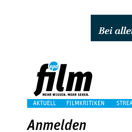
AKTUELL
FILMKRITIKEN
STRE
Anmelden