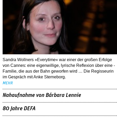
Sandra Wollners »Everytime« war einer der großen Erfolge
von Cannes: eine eigenwillige, lyrische Reflexion über eine ­
Familie, die aus der Bahn geworfen wird … Die Regisseurin
im Gespräch mit Anke Sterneborg.
MEHR
Nahaufnahme von Bárbara Lennie
80 Jahre DEFA