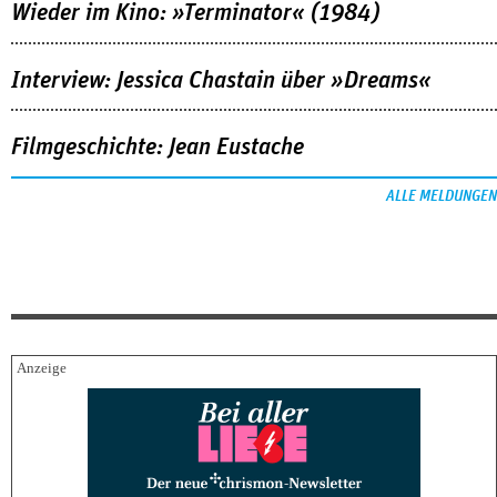
Wieder im Kino: »Terminator« (1984)
Interview: Jessica Chastain über »Dreams«
Filmgeschichte: Jean Eustache
ALLE MELDUNGEN