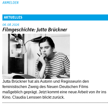
AKTUELLES
06.08.2026
Filmgeschichte: Jutta Brückner
Jutta Brückner hat als Autorin und Regisseurin den
feministischen Zweig des Neuen Deutschen Films
maßgeblich geprägt. Jetzt kommt eine neue Arbeit von ihr ins
Kino. Claudia Lenssen blickt zurück.