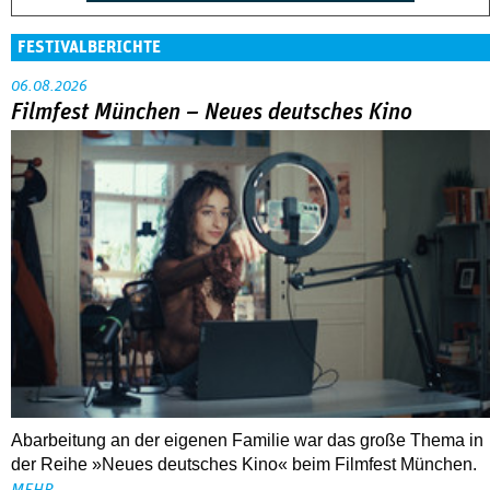
FESTIVALBERICHTE
06.08.2026
Filmfest München – Neues deutsches Kino
Abarbeitung an der eigenen Familie war das große Thema in
der Reihe »Neues deutsches Kino« beim Filmfest München.
MEHR