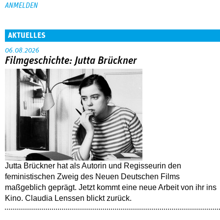
AKTUELLES
06.08.2026
Filmgeschichte: Jutta Brückner
Jutta Brückner hat als Autorin und Regisseurin den
feministischen Zweig des Neuen Deutschen Films
maßgeblich geprägt. Jetzt kommt eine neue Arbeit von ihr ins
Kino. Claudia Lenssen blickt zurück.