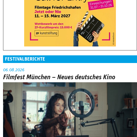
FESTIVALBERICHTE
06.08.2026
Filmfest München – Neues deutsches Kino