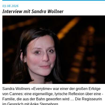
03.08.2026
Interview mit Sandra Wollner
Sandra Wollners »Everytime« war einer der großen Erfolge
von Cannes: eine eigenwillige, lyrische Reflexion über eine ­
Familie, die aus der Bahn geworfen wird … Die Regisseurin
im Gespräch mit Anke Sterneborg.