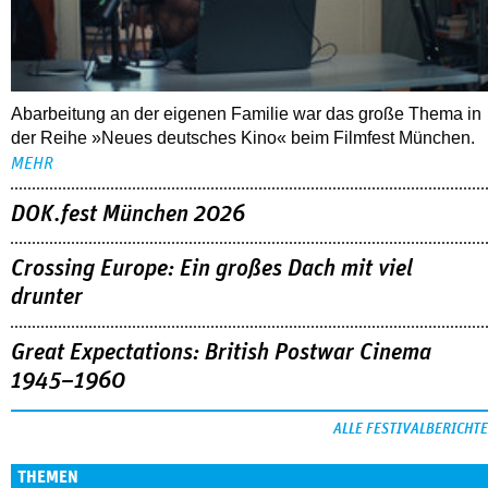
Abarbeitung an der eigenen Familie war das große Thema in
der Reihe »Neues deutsches Kino« beim Filmfest München.
MEHR
DOK.fest München 2026
Crossing Europe: Ein großes Dach mit viel
drunter
Great Expectations: British Postwar Cinema
1945–1960
ALLE FESTIVALBERICHTE
THEMEN