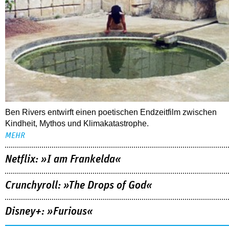
Ben Rivers entwirft einen poetischen Endzeitfilm zwischen
Kindheit, Mythos und Klimakatastrophe.
MEHR
Netflix: »I am Frankelda«
Crunchyroll: »The Drops of God«
Disney+: »Furious«