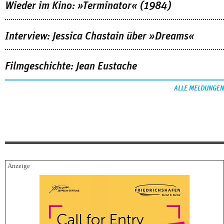
Wieder im Kino: »Terminator« (1984)
Interview: Jessica Chastain über »Dreams«
Filmgeschichte: Jean Eustache
ALLE MELDUNGEN