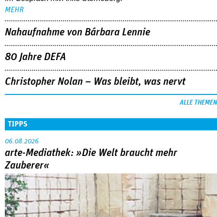
MEHR
Nahaufnahme von Bárbara Lennie
80 Jahre DEFA
Christopher Nolan – Was bleibt, was nervt
ALLE THEMEN
TIPPS
06.08.2026
arte-Mediathek: »Die Welt braucht mehr
Zauberer«