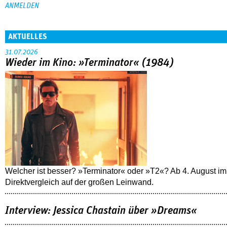
AKTUELLES
31.07.2026
Wieder im Kino: »Terminator« (1984)
Welcher ist besser? »Terminator« oder »T2«? Ab 4. August im
Direktvergleich auf der großen Leinwand.
Interview: Jessica Chastain über »Dreams«