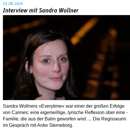
03.08.2026
Interview mit Sandra Wollner
Sandra Wollners »Everytime« war einer der großen Erfolge
von Cannes: eine eigenwillige, lyrische Reflexion über eine ­
Familie, die aus der Bahn geworfen wird … Die Regisseurin
im Gespräch mit Anke Sterneborg.