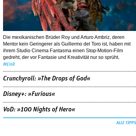
Die mexikanischen Brüder Roy und Arturo Ambriz, deren
Mentor kein Geringerer als Guillermo del Toro ist, haben mit
ihrem Studio Cinema Fantasma einen Stop-Motion-Film
gedreht, der vor Fantasie und Kreativität nur so sprüht.
MEHR
Crunchyroll: »The Drops of God«
Disney+: »Furious«
VoD: »100 Nights of Hero«
ALLE TIPPS