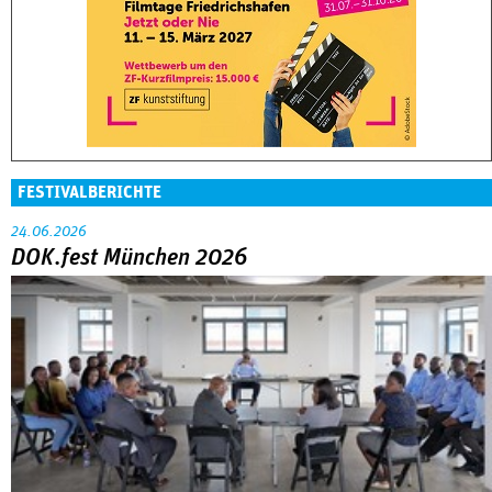
FESTIVALBERICHTE
24.06.2026
DOK.fest München 2026