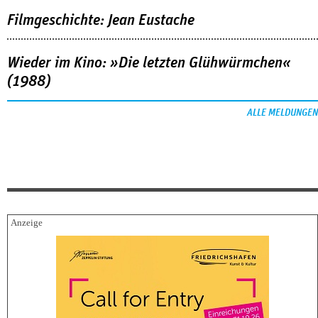
Filmgeschichte: Jean Eustache
Wieder im Kino: »Die letzten Glühwürmchen«
(1988)
ALLE MELDUNGEN