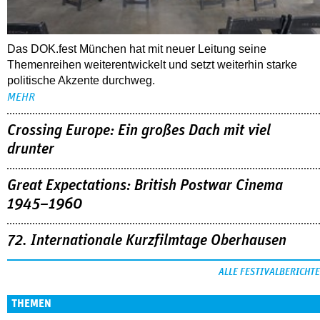
Das DOK.fest München hat mit neuer Leitung seine
Themenreihen weiterentwickelt und setzt weiterhin starke
politische Akzente durchweg.
MEHR
Crossing Europe: Ein großes Dach mit viel
drunter
Great Expectations: British Postwar Cinema
1945–1960
72. Internationale Kurzfilmtage Oberhausen
ALLE FESTIVALBERICHTE
THEMEN