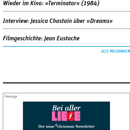
Wieder im Kino: »Terminator« (1984)
Interview: Jessica Chastain über »Dreams«
Filmgeschichte: Jean Eustache
ALLE MELDUNGEN