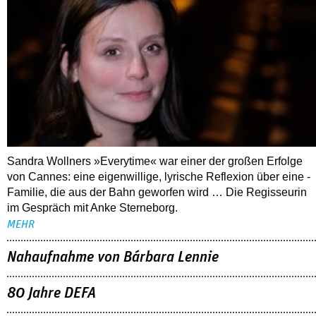
Sandra Wollners »Everytime« war einer der großen Erfolge
von Cannes: eine eigenwillige, lyrische Reflexion über eine ­
Familie, die aus der Bahn geworfen wird … Die Regisseurin
im Gespräch mit Anke Sterneborg.
MEHR
Nahaufnahme von Bárbara Lennie
80 Jahre DEFA