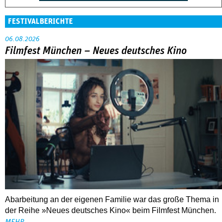
FESTIVALBERICHTE
06.08.2026
Filmfest München – Neues deutsches Kino
Abarbeitung an der eigenen Familie war das große Thema in
der Reihe »Neues deutsches Kino« beim Filmfest München.
MEHR