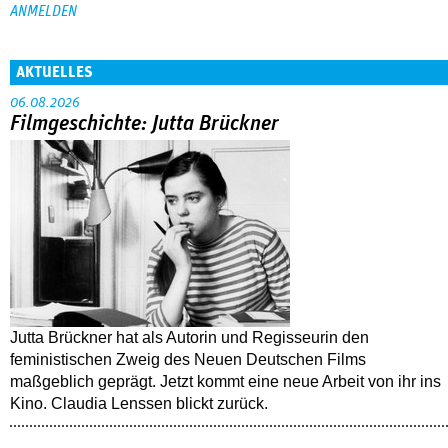
AKTUELLES
06.08.2026
Filmgeschichte: Jutta Brückner
Jutta Brückner hat als Autorin und Regisseurin den
feministischen Zweig des Neuen Deutschen Films
maßgeblich geprägt. Jetzt kommt eine neue Arbeit von ihr ins
Kino. Claudia Lenssen blickt zurück.