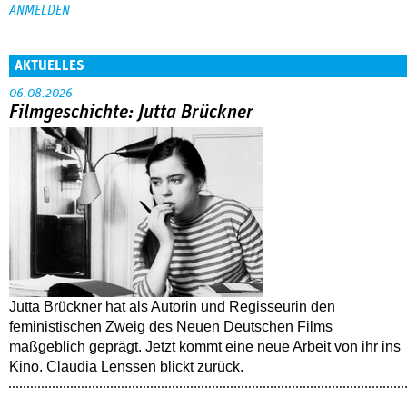
AKTUELLES
06.08.2026
Filmgeschichte: Jutta Brückner
Jutta Brückner hat als Autorin und Regisseurin den
feministischen Zweig des Neuen Deutschen Films
maßgeblich geprägt. Jetzt kommt eine neue Arbeit von ihr ins
Kino. Claudia Lenssen blickt zurück.