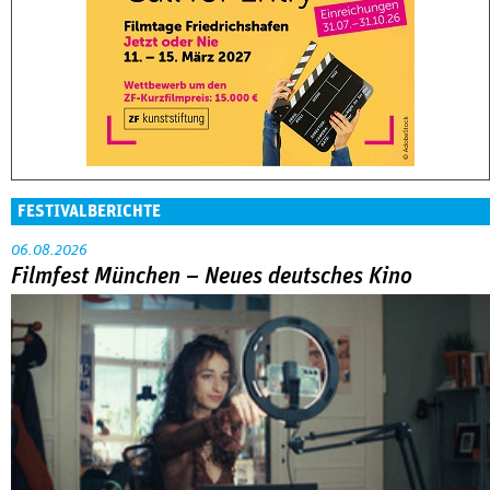
FESTIVALBERICHTE
06.08.2026
Filmfest München – Neues deutsches Kino