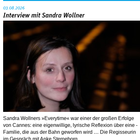
03.08.2026
Interview mit Sandra Wollner
Sandra Wollners »Everytime« war einer der großen Erfolge
von Cannes: eine eigenwillige, lyrische Reflexion über eine ­
Familie, die aus der Bahn geworfen wird … Die Regisseurin
im Gespräch mit Anke Sterneborg.