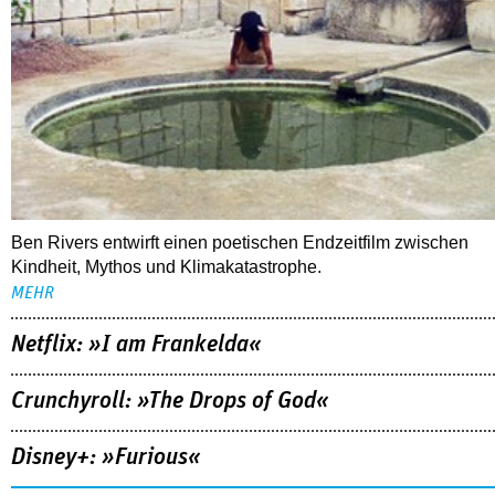
Ben Rivers entwirft einen poetischen Endzeitfilm zwischen
Kindheit, Mythos und Klimakatastrophe.
MEHR
Netflix: »I am Frankelda«
Crunchyroll: »The Drops of God«
Disney+: »Furious«