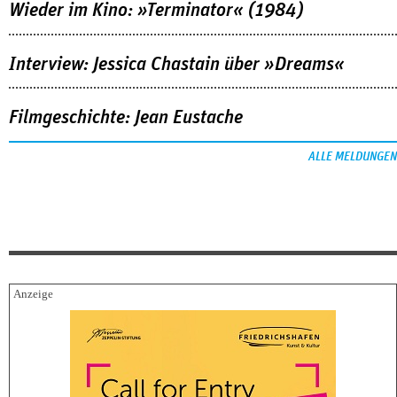
Wieder im Kino: »Terminator« (1984)
Interview: Jessica Chastain über »Dreams«
Filmgeschichte: Jean Eustache
ALLE MELDUNGEN