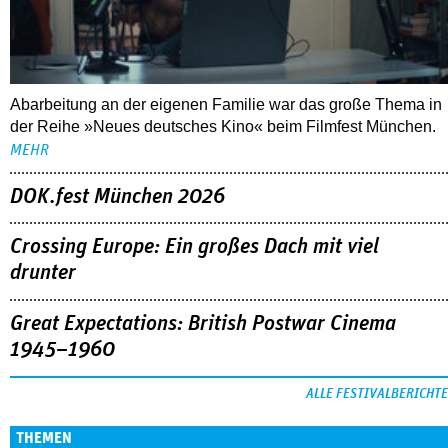
Abarbeitung an der eigenen Familie war das große Thema in
der Reihe »Neues deutsches Kino« beim Filmfest München.
MEHR
DOK.fest München 2026
Crossing Europe: Ein großes Dach mit viel
drunter
Great Expectations: British Postwar Cinema
1945–1960
ALLE FESTIVALBERICHTE
THEMEN