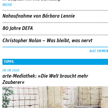
MEHR
Nahaufnahme von Bárbara Lennie
80 Jahre DEFA
Christopher Nolan – Was bleibt, was nervt
ALLE THEMEN
TIPPS
06.08.2026
arte-Mediathek: »Die Welt braucht mehr
Zauberer«