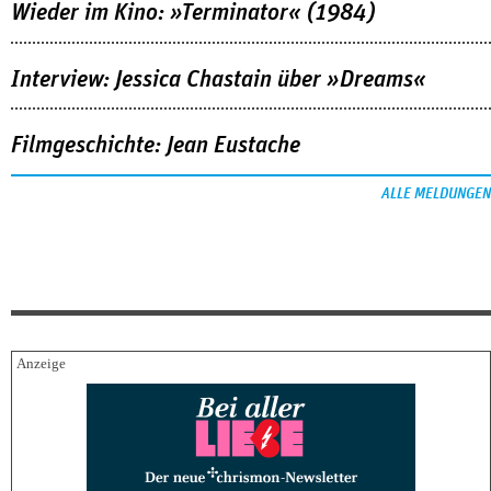
Wieder im Kino: »Terminator« (1984)
Interview: Jessica Chastain über »Dreams«
Filmgeschichte: Jean Eustache
ALLE MELDUNGEN