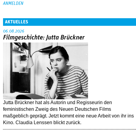
AKTUELLES
06.08.2026
Filmgeschichte: Jutta Brückner
Jutta Brückner hat als Autorin und Regisseurin den
feministischen Zweig des Neuen Deutschen Films
maßgeblich geprägt. Jetzt kommt eine neue Arbeit von ihr ins
Kino. Claudia Lenssen blickt zurück.