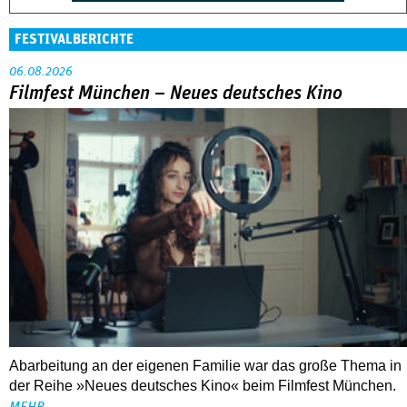
FESTIVALBERICHTE
06.08.2026
Filmfest München – Neues deutsches Kino
Abarbeitung an der eigenen Familie war das große Thema in
der Reihe »Neues deutsches Kino« beim Filmfest München.
MEHR