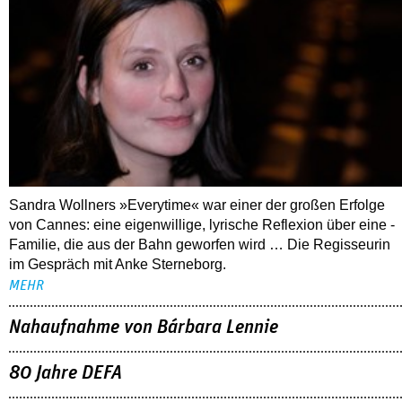
Sandra Wollners »Everytime« war einer der großen Erfolge
von Cannes: eine eigenwillige, lyrische Reflexion über eine ­
Familie, die aus der Bahn geworfen wird … Die Regisseurin
im Gespräch mit Anke Sterneborg.
MEHR
Nahaufnahme von Bárbara Lennie
80 Jahre DEFA