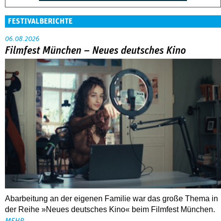
FESTIVALBERICHTE
06.08.2026
Filmfest München – Neues deutsches Kino
Abarbeitung an der eigenen Familie war das große Thema in
der Reihe »Neues deutsches Kino« beim Filmfest München.
MEHR