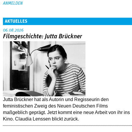
AKTUELLES
06.08.2026
Filmgeschichte: Jutta Brückner
Jutta Brückner hat als Autorin und Regisseurin den
feministischen Zweig des Neuen Deutschen Films
maßgeblich geprägt. Jetzt kommt eine neue Arbeit von ihr ins
Kino. Claudia Lenssen blickt zurück.