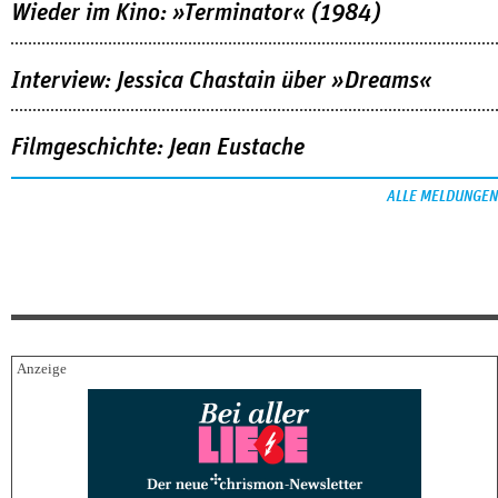
Wieder im Kino: »Terminator« (1984)
Interview: Jessica Chastain über »Dreams«
Filmgeschichte: Jean Eustache
ALLE MELDUNGEN