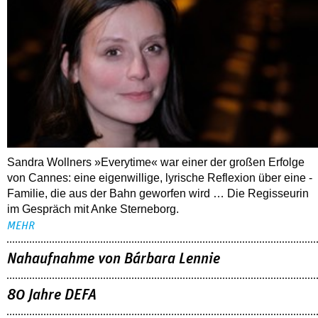
Sandra Wollners »Everytime« war einer der großen Erfolge
von Cannes: eine eigenwillige, lyrische Reflexion über eine ­
Familie, die aus der Bahn geworfen wird … Die Regisseurin
im Gespräch mit Anke Sterneborg.
MEHR
Nahaufnahme von Bárbara Lennie
80 Jahre DEFA