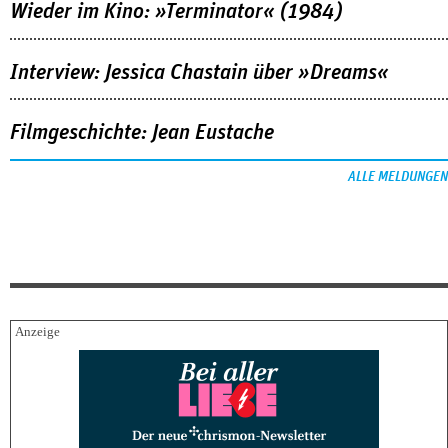
Wieder im Kino: »Terminator« (1984)
Interview: Jessica Chastain über »Dreams«
Filmgeschichte: Jean Eustache
ALLE MELDUNGEN