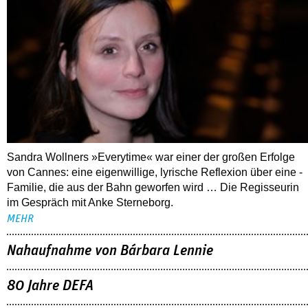
Sandra Wollners »Everytime« war einer der großen Erfolge
von Cannes: eine eigenwillige, lyrische Reflexion über eine ­
Familie, die aus der Bahn geworfen wird … Die Regisseurin
im Gespräch mit Anke Sterneborg.
MEHR
Nahaufnahme von Bárbara Lennie
80 Jahre DEFA