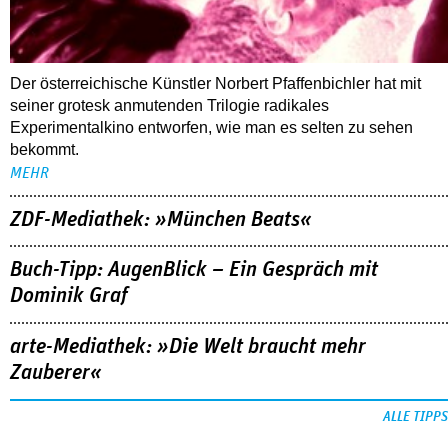
Der österreichische Künstler Norbert Pfaffenbichler hat mit
seiner grotesk anmutenden Trilogie radikales
Experimentalkino entworfen, wie man es selten zu sehen
bekommt.
MEHR
ZDF-Mediathek: »München Beats«
Buch-Tipp: AugenBlick – Ein Gespräch mit
Dominik Graf
arte-Mediathek: »Die Welt braucht mehr
Zauberer«
ALLE TIPPS