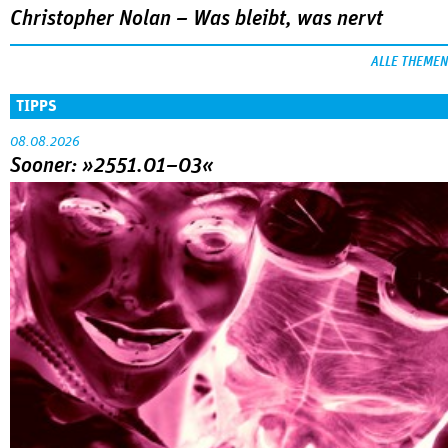
Christopher Nolan – Was bleibt, was nervt
ALLE THEMEN
TIPPS
08.08.2026
Sooner: »2551.01–03«