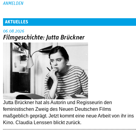
AKTUELLES
06.08.2026
Filmgeschichte: Jutta Brückner
Jutta Brückner hat als Autorin und Regisseurin den
feministischen Zweig des Neuen Deutschen Films
maßgeblich geprägt. Jetzt kommt eine neue Arbeit von ihr ins
Kino. Claudia Lenssen blickt zurück.