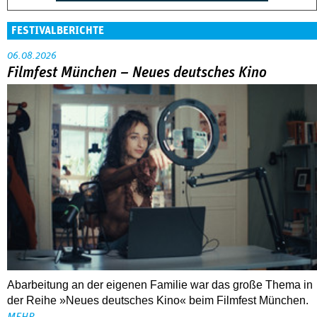
FESTIVALBERICHTE
06.08.2026
Filmfest München – Neues deutsches Kino
Abarbeitung an der eigenen Familie war das große Thema in
der Reihe »Neues deutsches Kino« beim Filmfest München.
MEHR