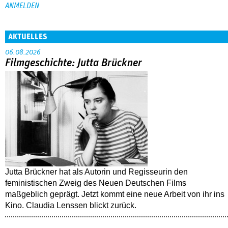
AKTUELLES
06.08.2026
Filmgeschichte: Jutta Brückner
Jutta Brückner hat als Autorin und Regisseurin den
feministischen Zweig des Neuen Deutschen Films
maßgeblich geprägt. Jetzt kommt eine neue Arbeit von ihr ins
Kino. Claudia Lenssen blickt zurück.