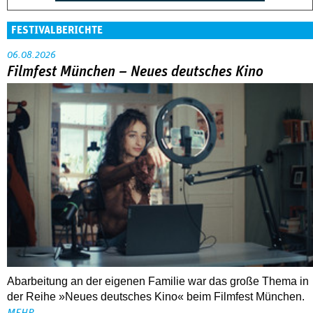
FESTIVALBERICHTE
06.08.2026
Filmfest München – Neues deutsches Kino
Abarbeitung an der eigenen Familie war das große Thema in
der Reihe »Neues deutsches Kino« beim Filmfest München.
MEHR