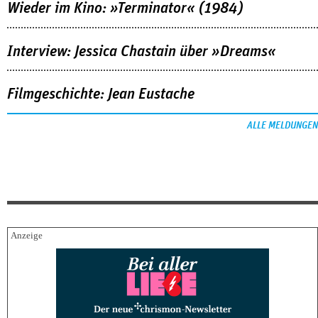
Wieder im Kino: »Terminator« (1984)
Interview: Jessica Chastain über »Dreams«
Filmgeschichte: Jean Eustache
ALLE MELDUNGEN