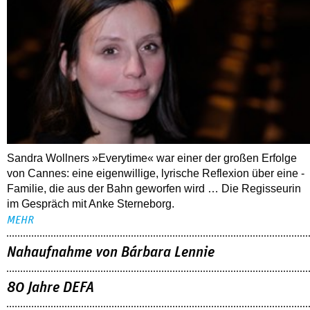
Sandra Wollners »Everytime« war einer der großen Erfolge
von Cannes: eine eigenwillige, lyrische Reflexion über eine ­
Familie, die aus der Bahn geworfen wird … Die Regisseurin
im Gespräch mit Anke Sterneborg.
MEHR
Nahaufnahme von Bárbara Lennie
80 Jahre DEFA