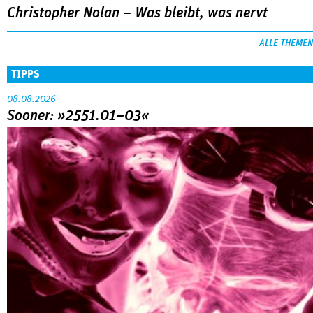
Christopher Nolan – Was bleibt, was nervt
ALLE THEMEN
TIPPS
08.08.2026
Sooner: »2551.01–03«