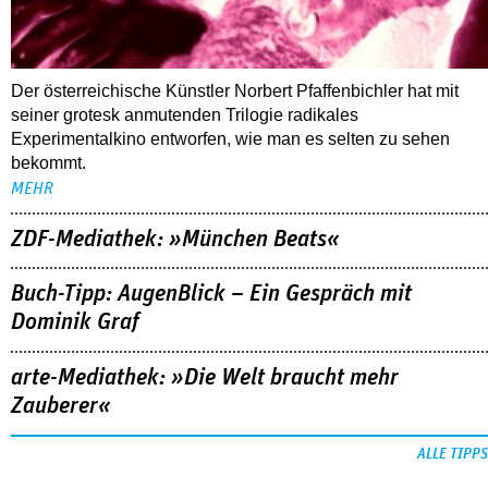
Der österreichische Künstler Norbert Pfaffenbichler hat mit
seiner grotesk anmutenden Trilogie radikales
Experimentalkino entworfen, wie man es selten zu sehen
bekommt.
MEHR
ZDF-Mediathek: »München Beats«
Buch-Tipp: AugenBlick – Ein Gespräch mit
Dominik Graf
arte-Mediathek: »Die Welt braucht mehr
Zauberer«
ALLE TIPPS