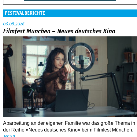
FESTIVALBERICHTE
06.08.2026
Filmfest München – Neues deutsches Kino
Abarbeitung an der eigenen Familie war das große Thema in
der Reihe »Neues deutsches Kino« beim Filmfest München.
MEHR