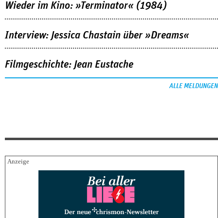
Wieder im Kino: »Terminator« (1984)
Interview: Jessica Chastain über »Dreams«
Filmgeschichte: Jean Eustache
ALLE MELDUNGEN