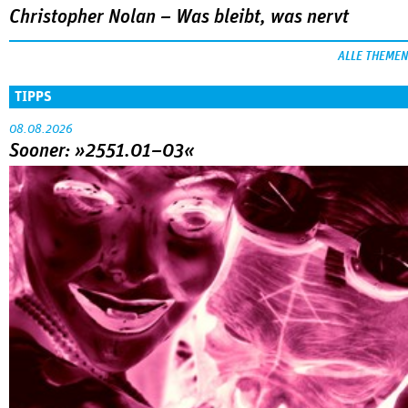
Christopher Nolan – Was bleibt, was nervt
ALLE THEMEN
TIPPS
08.08.2026
Sooner: »2551.01–03«