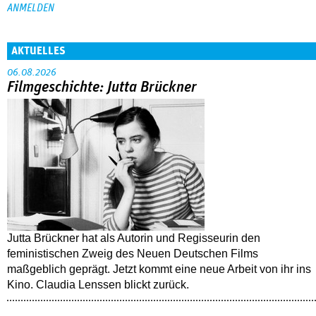
AKTUELLES
06.08.2026
Filmgeschichte: Jutta Brückner
Jutta Brückner hat als Autorin und Regisseurin den
feministischen Zweig des Neuen Deutschen Films
maßgeblich geprägt. Jetzt kommt eine neue Arbeit von ihr ins
Kino. Claudia Lenssen blickt zurück.