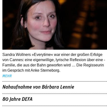
Sandra Wollners »Everytime« war einer der großen Erfolge
von Cannes: eine eigenwillige, lyrische Reflexion über eine ­
Familie, die aus der Bahn geworfen wird … Die Regisseurin
im Gespräch mit Anke Sterneborg.
MEHR
Nahaufnahme von Bárbara Lennie
80 Jahre DEFA