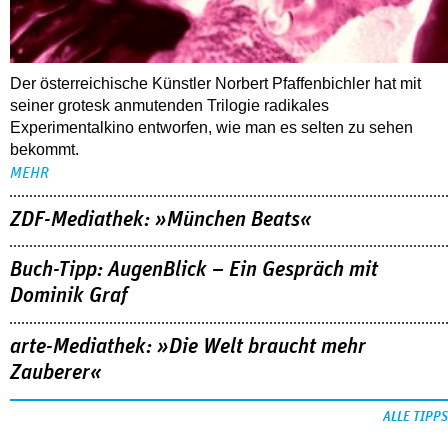
Der österreichische Künstler Norbert Pfaffenbichler hat mit
seiner grotesk anmutenden Trilogie radikales
Experimentalkino entworfen, wie man es selten zu sehen
bekommt.
MEHR
ZDF-Mediathek: »München Beats«
Buch-Tipp: AugenBlick – Ein Gespräch mit
Dominik Graf
arte-Mediathek: »Die Welt braucht mehr
Zauberer«
ALLE TIPPS