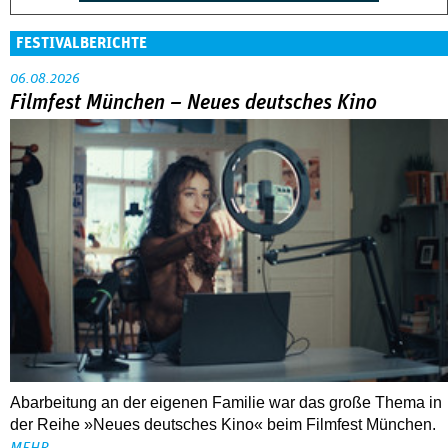
FESTIVALBERICHTE
06.08.2026
Filmfest München – Neues deutsches Kino
Abarbeitung an der eigenen Familie war das große Thema in
der Reihe »Neues deutsches Kino« beim Filmfest München.
MEHR