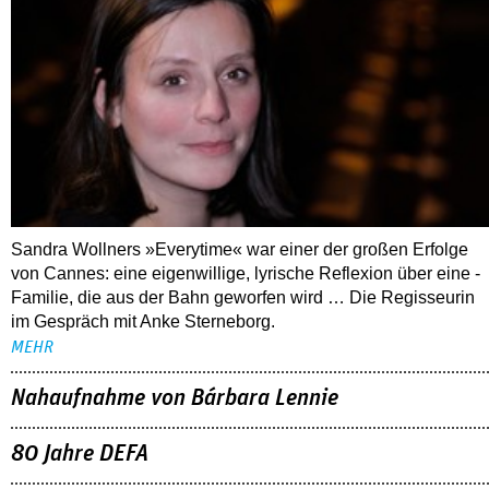
Sandra Wollners »Everytime« war einer der großen Erfolge
von Cannes: eine eigenwillige, lyrische Reflexion über eine ­
Familie, die aus der Bahn geworfen wird … Die Regisseurin
im Gespräch mit Anke Sterneborg.
MEHR
Nahaufnahme von Bárbara Lennie
80 Jahre DEFA