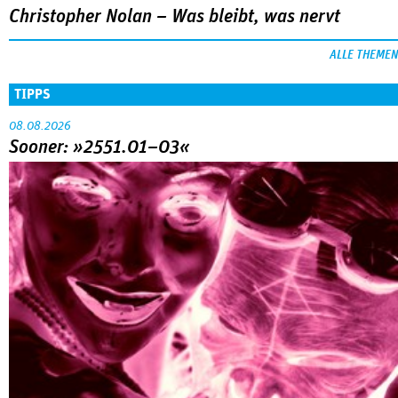
Christopher Nolan – Was bleibt, was nervt
ALLE THEMEN
TIPPS
08.08.2026
Sooner: »2551.01–03«