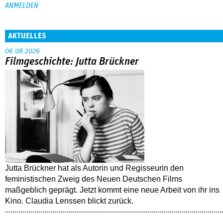
AKTUELLES
06.08.2026
Filmgeschichte: Jutta Brückner
Jutta Brückner hat als Autorin und Regisseurin den
feministischen Zweig des Neuen Deutschen Films
maßgeblich geprägt. Jetzt kommt eine neue Arbeit von ihr ins
Kino. Claudia Lenssen blickt zurück.