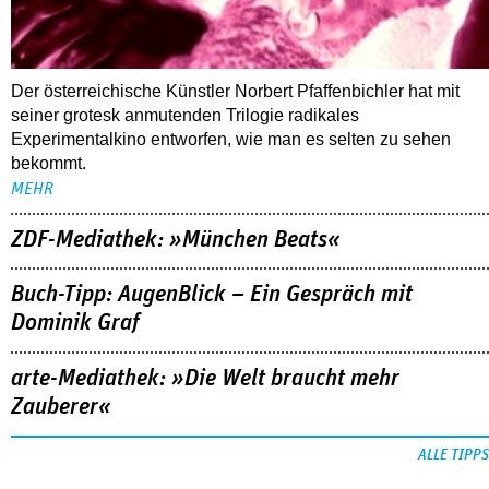
Der österreichische Künstler Norbert Pfaffenbichler hat mit
seiner grotesk anmutenden Trilogie radikales
Experimentalkino entworfen, wie man es selten zu sehen
bekommt.
MEHR
ZDF-Mediathek: »München Beats«
Buch-Tipp: AugenBlick – Ein Gespräch mit
Dominik Graf
arte-Mediathek: »Die Welt braucht mehr
Zauberer«
ALLE TIPPS