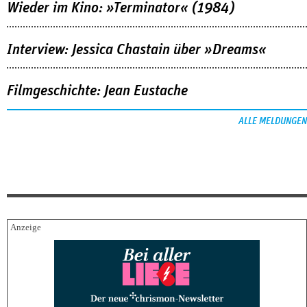
Wieder im Kino: »Terminator« (1984)
Interview: Jessica Chastain über »Dreams«
Filmgeschichte: Jean Eustache
ALLE MELDUNGEN