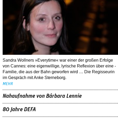
Sandra Wollners »Everytime« war einer der großen Erfolge
von Cannes: eine eigenwillige, lyrische Reflexion über eine ­
Familie, die aus der Bahn geworfen wird … Die Regisseurin
im Gespräch mit Anke Sterneborg.
MEHR
Nahaufnahme von Bárbara Lennie
80 Jahre DEFA