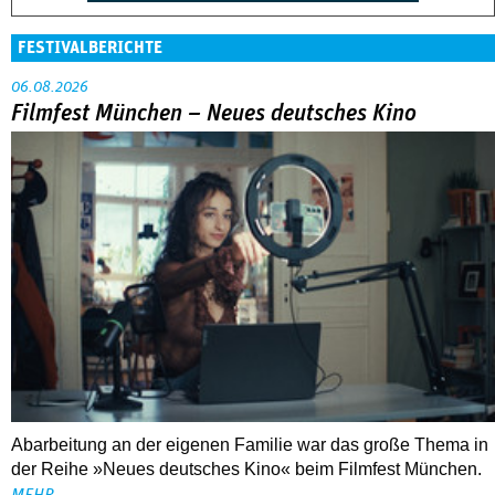
FESTIVALBERICHTE
06.08.2026
Filmfest München – Neues deutsches Kino
Abarbeitung an der eigenen Familie war das große Thema in
der Reihe »Neues deutsches Kino« beim Filmfest München.
MEHR