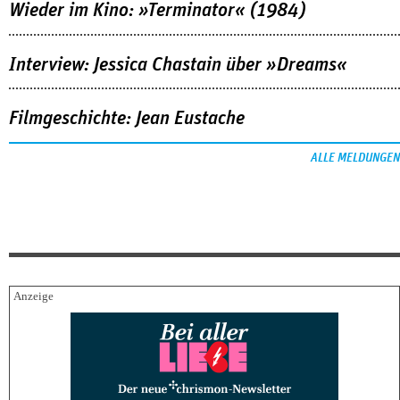
Wieder im Kino: »Terminator« (1984)
Interview: Jessica Chastain über »Dreams«
Filmgeschichte: Jean Eustache
ALLE MELDUNGEN