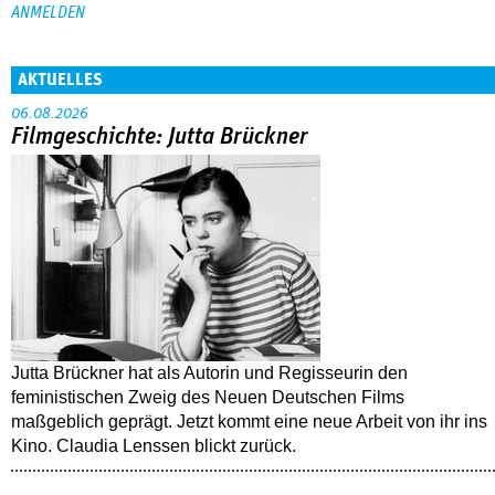
AKTUELLES
06.08.2026
Filmgeschichte: Jutta Brückner
Jutta Brückner hat als Autorin und Regisseurin den
feministischen Zweig des Neuen Deutschen Films
maßgeblich geprägt. Jetzt kommt eine neue Arbeit von ihr ins
Kino. Claudia Lenssen blickt zurück.