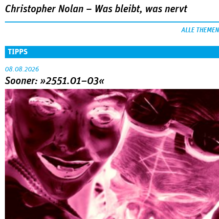
Christopher Nolan – Was bleibt, was nervt
ALLE THEMEN
TIPPS
08.08.2026
Sooner: »2551.01–03«