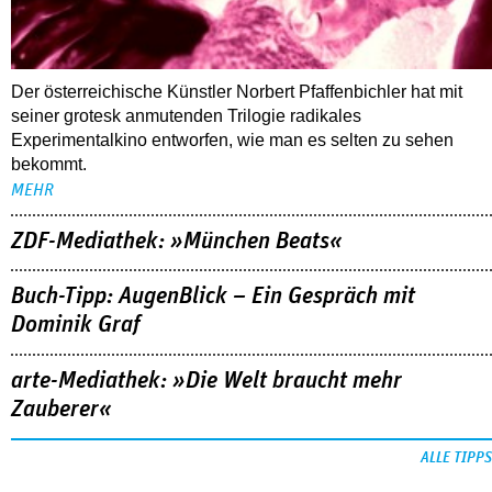
Der österreichische Künstler Norbert Pfaffenbichler hat mit
seiner grotesk anmutenden Trilogie radikales
Experimentalkino entworfen, wie man es selten zu sehen
bekommt.
MEHR
ZDF-Mediathek: »München Beats«
Buch-Tipp: AugenBlick – Ein Gespräch mit
Dominik Graf
arte-Mediathek: »Die Welt braucht mehr
Zauberer«
ALLE TIPPS