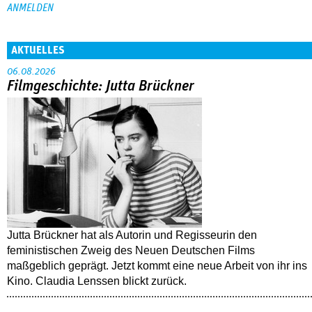
AKTUELLES
06.08.2026
Filmgeschichte: Jutta Brückner
Jutta Brückner hat als Autorin und Regisseurin den
feministischen Zweig des Neuen Deutschen Films
maßgeblich geprägt. Jetzt kommt eine neue Arbeit von ihr ins
Kino. Claudia Lenssen blickt zurück.