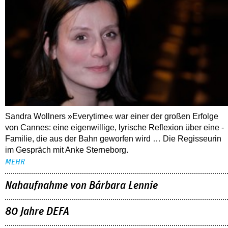
Sandra Wollners »Everytime« war einer der großen Erfolge
von Cannes: eine eigenwillige, lyrische Reflexion über eine ­
Familie, die aus der Bahn geworfen wird … Die Regisseurin
im Gespräch mit Anke Sterneborg.
MEHR
Nahaufnahme von Bárbara Lennie
80 Jahre DEFA