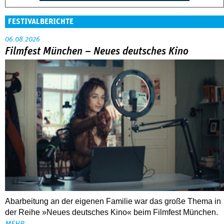
FESTIVALBERICHTE
06.08.2026
Filmfest München – Neues deutsches Kino
Abarbeitung an der eigenen Familie war das große Thema in
der Reihe »Neues deutsches Kino« beim Filmfest München.
MEHR