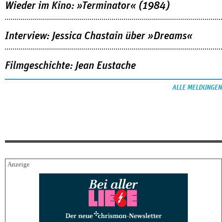
Wieder im Kino: »Terminator« (1984)
Interview: Jessica Chastain über »Dreams«
Filmgeschichte: Jean Eustache
ALLE MELDUNGEN